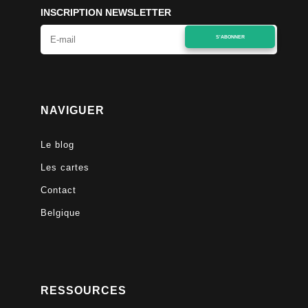
INSCRIPTION NEWSLETTER
S'ABONNER
NAVIGUER
Le blog
Les cartes
Contact
Belgique
RESSOURCES