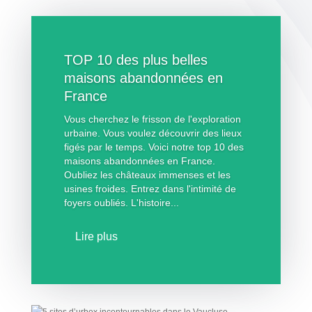
TOP 10 des plus belles
maisons abandonnées en
France
Vous cherchez le frisson de l'exploration
urbaine. Vous voulez découvrir des lieux
figés par le temps. Voici notre top 10 des
maisons abandonnées en France.
Oubliez les châteaux immenses et les
usines froides. Entrez dans l'intimité de
foyers oubliés. L'histoire...
Lire plus