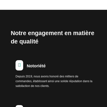
Notre engagement en matière
de qualité

Notoriété
Depuis 2019, nous avons honoré des milliers de
commandes, établissant ainsi une solide réputation dans la
satisfaction de nos clients.