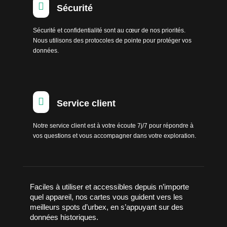

Sécurité
Sécurité et confidentialité sont au cœur de nos priorités.
Nous utilisons des protocoles de pointe pour protéger vos
données.

Service client
Notre service client est à votre écoute 7j/7 pour répondre à
vos questions et vous accompagner dans votre exploration.
Faciles à utiliser et accessibles depuis n’importe
quel appareil, nos cartes vous guident vers les
meilleurs spots d’urbex, en s’appuyant sur des
données historiques.