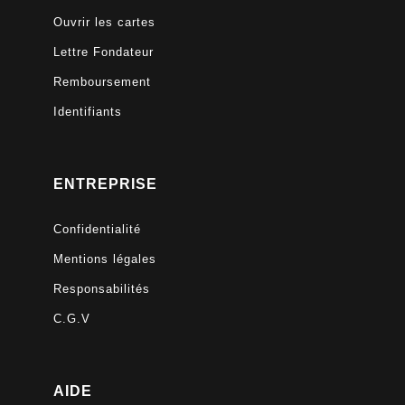
Ouvrir les cartes
Lettre Fondateur
Remboursement
Identifiants
ENTREPRISE
Confidentialité
Mentions légales
Responsabilités
C.G.V
AIDE