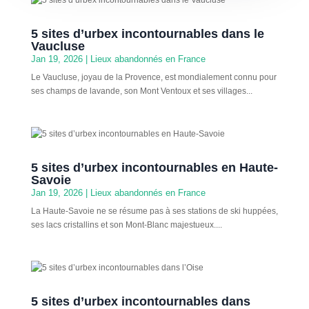
5 sites d’urbex incontournables dans le
Vaucluse
Jan 19, 2026
|
Lieux abandonnés en France
Le Vaucluse, joyau de la Provence, est mondialement connu pour
ses champs de lavande, son Mont Ventoux et ses villages...
5 sites d’urbex incontournables en Haute-
Savoie
Jan 19, 2026
|
Lieux abandonnés en France
La Haute-Savoie ne se résume pas à ses stations de ski huppées,
ses lacs cristallins et son Mont-Blanc majestueux....
5 sites d’urbex incontournables dans