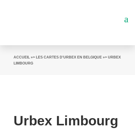
ACCUEIL
»>
LES CARTES D'URBEX EN BELGIQUE
»> URBEX
LIMBOURG
Urbex Limbourg