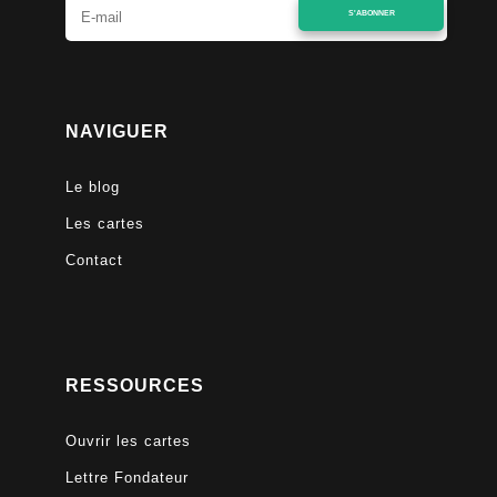
S'ABONNER
NAVIGUER
Le blog
Les cartes
Contact
RESSOURCES
Ouvrir les cartes
Lettre Fondateur