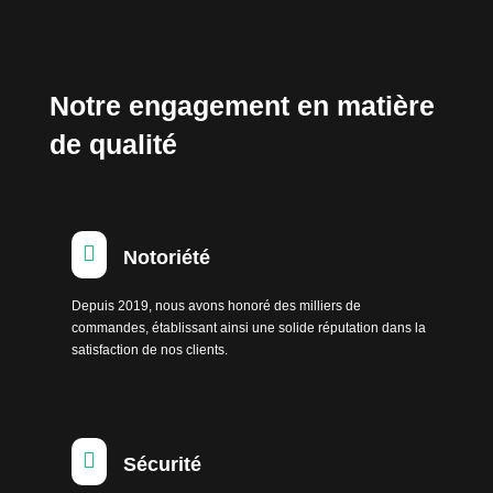
Notre engagement en matière
de qualité

Notoriété
Depuis 2019, nous avons honoré des milliers de
commandes, établissant ainsi une solide réputation dans la
satisfaction de nos clients.

Sécurité