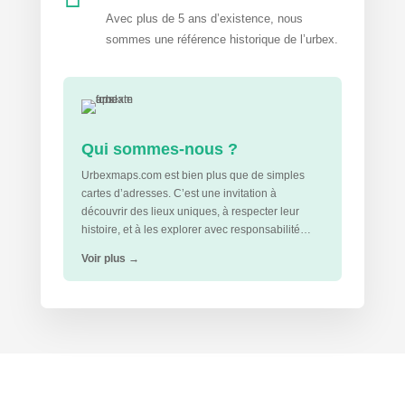
Avec plus de 5 ans d’existence, nous
sommes une référence historique de l’urbex.
Qui sommes-nous ?
Urbexmaps.com est bien plus que de simples
cartes d’adresses. C’est une invitation à
découvrir des lieux uniques, à respecter leur
histoire, et à les explorer avec responsabilité…
Voir plus
→