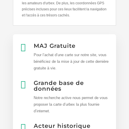
les amateurs d'urbex. De plus, les coordonnées GPS
précises incluses pour ces lieux facilitent la navigation
et l'accès à ces trésors cachés.

MAJ Gratuite
Pour l’achat d’une carte sur notre site, vous
bénéficiez de la mise à jour de cette dernière
gratuite à vie.

Grande base de
données
Notre recherche active nous permet de vous
proposer la
carte d’urbex
la plus fournie
d’internet.

Acteur historique