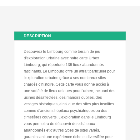
DESCRIPTION
Découvrez le Limbourg comme terrain de jeu
d'exploration urbaine avec notre carte Urbex
Limbourg, qui répertorie 139 lieux abandonnés
fascinants. Le Limbourg offre un attrait particulier pour
l'exploration urbaine grâce à ses nombreux sites
chargés d'histoire. Cette carte vous donne accès à
une variété de lieux uniques pour l'urbex, incluant des
usines désaffectées, des manoirs oubliés, des
vestiges historiques, ainsi que des sites plus insolites
comme d'anciens hôpitaux psychiatriques ou des
cimetières couverts. L'exploration dans le Limbourg
vous permettra de découvrir des châteaux
abandonnés et d'autres types de sites variés,
garantissant une expérience riche et diversifiée pour