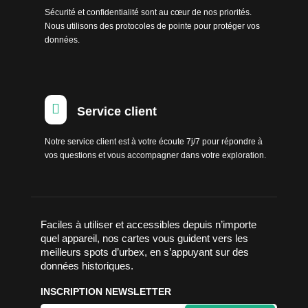
Sécurité et confidentialité sont au cœur de nos priorités.
Nous utilisons des protocoles de pointe pour protéger vos
données.

Service client
Notre service client est à votre écoute 7j/7 pour répondre à
vos questions et vous accompagner dans votre exploration.
Faciles à utiliser et accessibles depuis n’importe
quel appareil, nos cartes vous guident vers les
meilleurs spots d’urbex, en s’appuyant sur des
données historiques.
INSCRIPTION NEWSLETTER