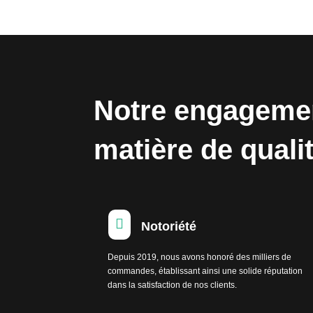
Notre engageme
matière de quali

Notoriété
Depuis 2019, nous avons honoré des milliers de
commandes, établissant ainsi une solide réputation
dans la satisfaction de nos clients.