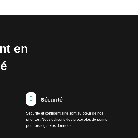
nt en
té

Sécurité
Sécurité et confidentialité sont au cœur de nos
priorités. Nous utilisons des protocoles de pointe
pour protéger vos données.