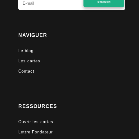
S'ABONNER
NAVIGUER
Le blog
Les cartes
Contact
RESSOURCES
Ouvrir les cartes
Lettre Fondateur