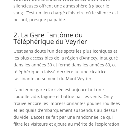
silencieuses offrent une atmosphère à glacer le
sang. C’est un lieu chargé d’histoire où le silence est
pesant, presque palpable.
2. La Gare Fantôme du
Téléphérique du Veyrier
C’est sans doute l’un des spots les plus iconiques et
les plus accessibles de la région d’Annecy. Inauguré
dans les années 30 et fermé dans les années 80, ce
téléphérique a laissé derrière lui une cicatrice
fascinante au sommet du Mont Veyrier.
L’ancienne gare d’arrivée est aujourd’hui une
coquille vide, taguée et battue par les vents. On y
trouve encore les impressionnantes poulies rouillées
et les quais d’embarquement suspendus au-dessus
du vide. L’accès se fait par une randonnée, ce qui
filtre les visiteurs et ajoute au mérite de l’exploration.