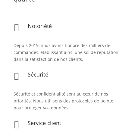
Notoriété

Depuis 2019, nous avons honoré des milliers de
commandes, établissant ainsi une solide réputation
dans la satisfaction de nos clients.
Sécurité

Sécurité et confidentialité sont au cœur de nos
priorités. Nous utilisons des protocoles de pointe
pour protéger vos données.
Service client
