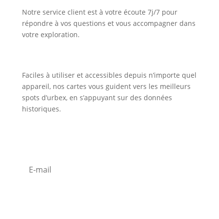
Notre service client est à votre écoute 7j/7 pour
répondre à vos questions et vous accompagner dans
votre exploration.
Faciles à utiliser et accessibles depuis n’importe quel
appareil, nos cartes vous guident vers les meilleurs
spots d’urbex, en s’appuyant sur des données
historiques.
Inscription Newsletter
S'abonner