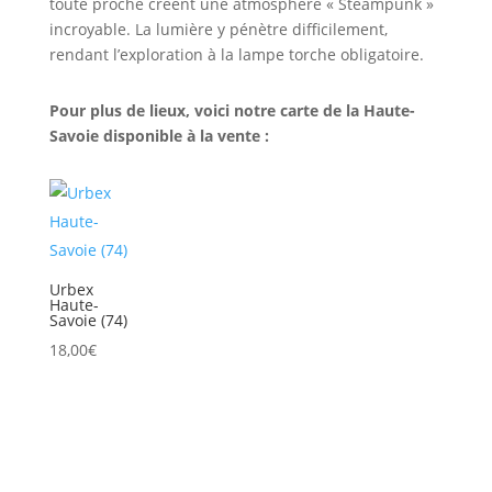
toute proche créent une atmosphère « Steampunk »
incroyable. La lumière y pénètre difficilement,
rendant l’exploration à la lampe torche obligatoire.
Pour plus de lieux, voici notre carte de la Haute-
Savoie disponible à la vente :
Urbex
Haute-
Savoie (74)
18,00
€