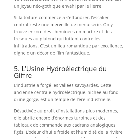
un joyau néo-gothique envahi par le lierre.
Si la toiture commence à s’effondrer, l’escalier
central reste une merveille de menuiserie. On y
trouve encore des cheminées en marbre et des
fresques au plafond qui luttent contre les
infiltrations. C’est un lieu romantique par excellence,
digne d’un décor de film fantastique.
5. L’Usine Hydroélectrique du
Giffre
L’industrie a forgé les vallées savoyardes. Cette
ancienne centrale hydroélectrique, nichée au fond
d’une gorge, est un temple de l’ère industrielle.
Désactivée au profit d’installations plus modernes,
elle abrite encore d’énormes turbines et des
tableaux de commande aux cadrans analogiques
figés. L’odeur d’huile froide et l’humidité de la rivière