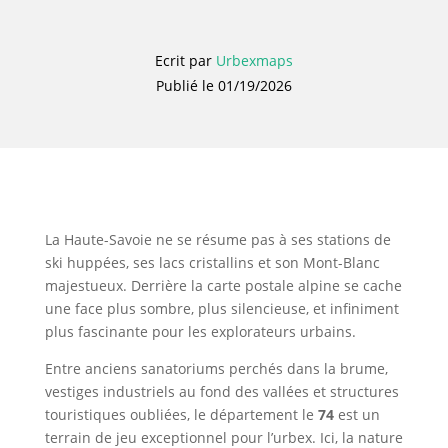
Ecrit par
Urbexmaps
Publié le 01/19/2026
La Haute-Savoie ne se résume pas à ses stations de
ski huppées, ses lacs cristallins et son Mont-Blanc
majestueux. Derrière la carte postale alpine se cache
une face plus sombre, plus silencieuse, et infiniment
plus fascinante pour les explorateurs urbains.
Entre anciens sanatoriums perchés dans la brume,
vestiges industriels au fond des vallées et structures
touristiques oubliées, le département le
74
est un
terrain de jeu exceptionnel pour l’urbex. Ici, la nature