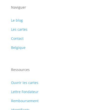
Naviguer
Le blog
Les cartes
Contact
Belgique
Ressources
Ouvrir les cartes
Lettre Fondateur
Remboursement
Identifiants