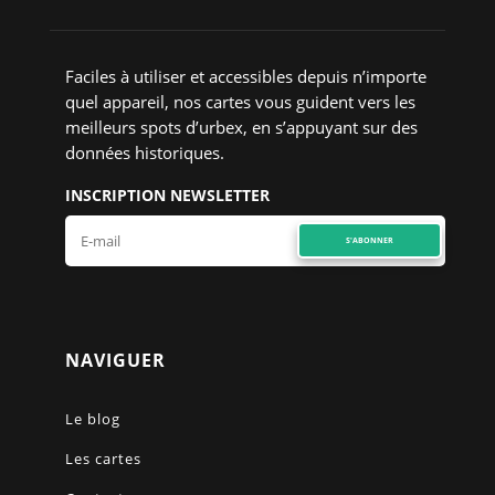
Faciles à utiliser et accessibles depuis n’importe
quel appareil, nos cartes vous guident vers les
meilleurs spots d’urbex, en s’appuyant sur des
données historiques.
INSCRIPTION NEWSLETTER
S'ABONNER
NAVIGUER
Le blog
Les cartes