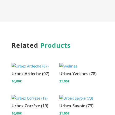
Related
Products
Urbex Ardèche (07)
Urbex Yvelines (78)
16,00
€
21,00
€
Urbex Corrèze (19)
Urbex Savoie (73)
16,00
€
21,00
€