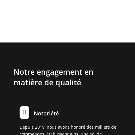
Notre engagement en
matière de qualité

Notoriété
Depuis 2019, nous avons honoré des milliers de
commandes, établissant ainsi une solide