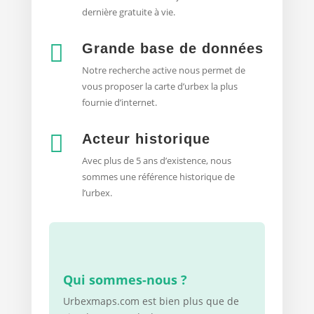
dernière gratuite à vie.

Grande base de données
Notre recherche active nous permet de
vous proposer la
carte d’urbex
la plus
fournie d’internet.

Acteur historique
Avec plus de 5 ans d’existence, nous
sommes une référence historique de
l’urbex.
Qui sommes-nous ?
Urbexmaps.com est bien plus que de