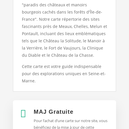
"paradis des châteaux et manoirs
bourgeois cachés dans les forêts d'Île-de-
France". Notre carte répertorie des sites
fascinants près de Meaux, Chelles, Melun et
Pontault, incluant des lieux emblématiques
tels que le Château la Solitude, le Manoir à
la Verrière, le Fort de Vaujours, la Clinique
du Diable et le Château de la Chasse.
Cette carte est votre guide indispensable
pour des explorations uniques en Seine-et-
Marne.

MAJ Gratuite
Pour l’achat d’une carte sur notre site, vous
bénéficiez de la mise à jour de cette