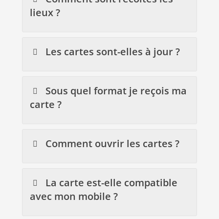
lieux ?
Les cartes sont-elles à jour ?
Sous quel format je reçois ma
carte ?
Comment ouvrir les cartes ?
La carte est-elle compatible
avec mon mobile ?