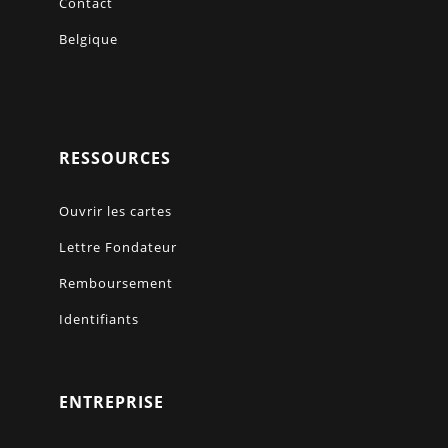
Contact
Belgique
RESSOURCES
Ouvrir les cartes
Lettre Fondateur
Remboursement
Identifiants
ENTREPRISE