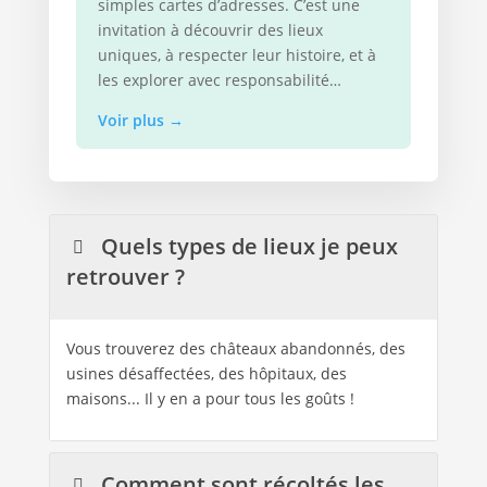
simples cartes d’adresses. C’est une
invitation à découvrir des lieux
uniques, à respecter leur histoire, et à
les explorer avec responsabilité…
Voir plus
→
Quels types de lieux je peux
retrouver ?
Vous trouverez des châteaux abandonnés, des
usines désaffectées, des hôpitaux, des
maisons... Il y en a pour tous les goûts !
Comment sont récoltés les