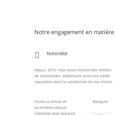
Notre engagement en matière 
Notoriété

Depuis 2019, nous avons honoré des milliers
de commandes, établissant ainsi une solide
réputation dans la satisfaction de nos clients.
Faciles à utiliser et
Naviguer
accessibles depuis
n’importe quel appareil,
Le blog