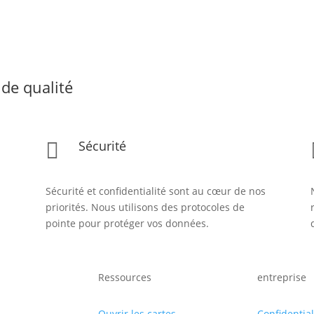
de qualité
Sécurité

Sécurité et confidentialité sont au cœur de nos
priorités. Nous utilisons des protocoles de
pointe pour protéger vos données.
Ressources
entreprise
Ouvrir les cartes
Confidential