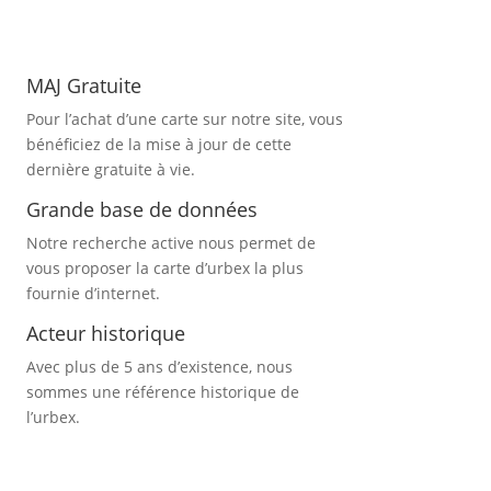
MAJ Gratuite
Pour l’achat d’une carte sur notre site, vous
bénéficiez de la mise à jour de cette
dernière gratuite à vie.
Grande base de données
Notre recherche active nous permet de
vous proposer la
carte d’urbex
la plus
fournie d’internet.
Acteur historique
Avec plus de 5 ans d’existence, nous
sommes une référence historique de
l’urbex.