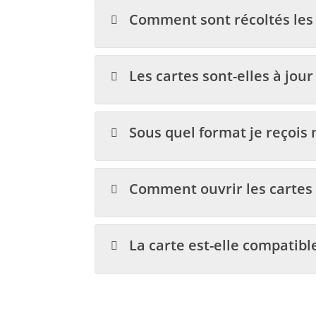
Comment sont récoltés les 
Les cartes sont-elles à jour
Sous quel format je reçois 
Comment ouvrir les cartes 
La carte est-elle compatib