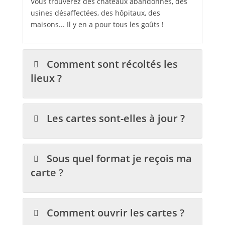
Vous trouverez des châteaux abandonnés, des
usines désaffectées, des hôpitaux, des
maisons... Il y en a pour tous les goûts !
Comment sont récoltés les
lieux ?
Les cartes sont-elles à jour ?
Sous quel format je reçois ma
carte ?
Comment ouvrir les cartes ?