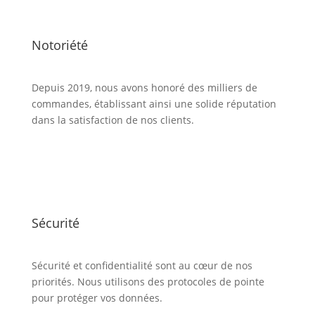
Notoriété
Depuis 2019, nous avons honoré des milliers de
commandes, établissant ainsi une solide réputation
dans la satisfaction de nos clients.
Sécurité
Sécurité et confidentialité sont au cœur de nos
priorités. Nous utilisons des protocoles de pointe
pour protéger vos données.