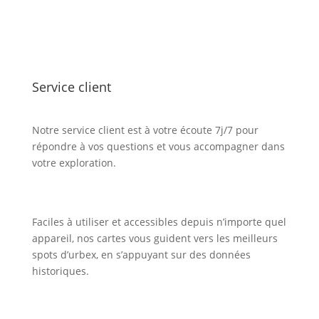
Service client
Notre service client est à votre écoute 7j/7 pour
répondre à vos questions et vous accompagner dans
votre exploration.
Faciles à utiliser et accessibles depuis n’importe quel
appareil, nos cartes vous guident vers les meilleurs
spots d’urbex, en s’appuyant sur des données
historiques.
Inscription Newsletter