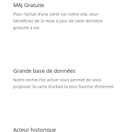
MAJ Gratuite
Pour l’achat d’une carte sur notre site, vous
bénéficiez de la mise à jour de cette dernière
gratuite à vie.
Grande base de données
Notre recherche active nous permet de vous
proposer la
carte d’urbex
la plus fournie d’internet.
Acteur historique