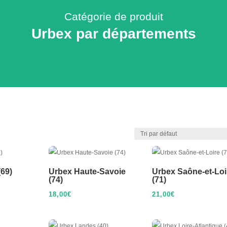
Catégorie de produit
Urbex par départements
69)
Urbex Haute-Savoie
Urbex Saône-et-Loi
(74)
(71)
18,00
€
21,00
€