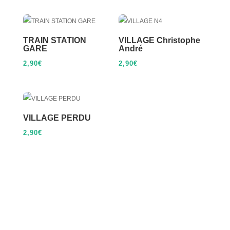
TRAIN STATION
VILLAGE Christophe
GARE
André
2,90
€
2,90
€
VILLAGE PERDU
2,90
€