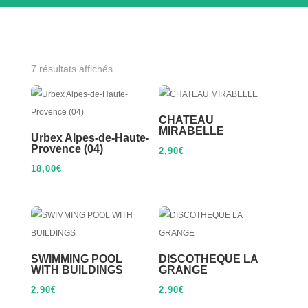
7 résultats affichés
CHATEAU
MIRABELLE
Urbex Alpes-de-Haute-
Provence (04)
2,90
€
18,00
€
SWIMMING POOL
DISCOTHEQUE LA
WITH BUILDINGS
GRANGE
2,90
€
2,90
€