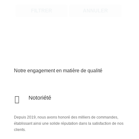
FILTRER
ANNULER
Notre engagement en matière de qualité

Notoriété
Depuis 2019, nous avons honoré des milliers de commandes,
établissant ainsi une solide réputation dans la satisfaction de nos
clients.