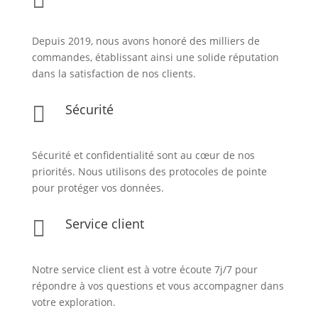

Depuis 2019, nous avons honoré des milliers de
commandes, établissant ainsi une solide réputation
dans la satisfaction de nos clients.
Sécurité

Sécurité et confidentialité sont au cœur de nos
priorités. Nous utilisons des protocoles de pointe
pour protéger vos données.
Service client

Notre service client est à votre écoute 7j/7 pour
répondre à vos questions et vous accompagner dans
votre exploration.