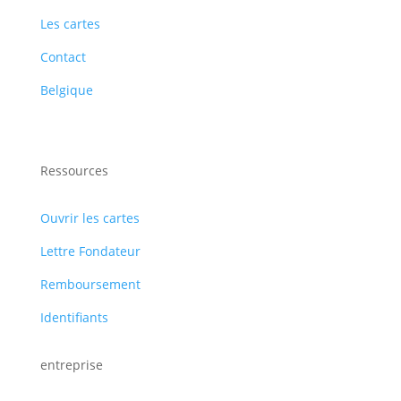
Les cartes
Contact
Belgique
Ressources
Ouvrir les cartes
Lettre Fondateur
Remboursement
Identifiants
entreprise