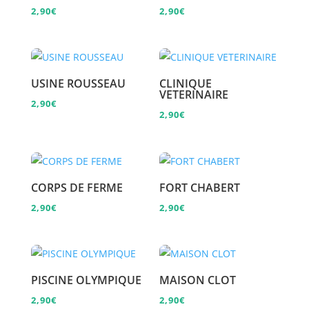
2,90
€
2,90
€
USINE ROUSSEAU
CLINIQUE
VETERINAIRE
2,90
€
2,90
€
CORPS DE FERME
FORT CHABERT
2,90
€
2,90
€
PISCINE OLYMPIQUE
MAISON CLOT
2,90
€
2,90
€