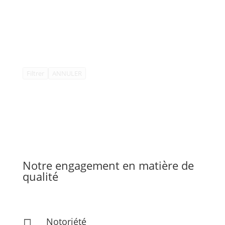
Filtrer
ANNULER
Notre engagement en matière de
qualité
Notoriété