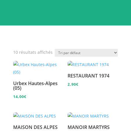
10 résultats affichés
RESTAURANT 1974
Urbex Hautes-Alpes
2,90
€
(05)
14,00
€
MAISON DES ALPES
MANOIR MARTYRS