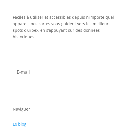
Faciles à utiliser et accessibles depuis n’importe quel
appareil, nos cartes vous guident vers les meilleurs
spots d’urbex, en s’appuyant sur des données
historiques.
Inscription Newsletter
S'abonner
Naviguer
Le blog