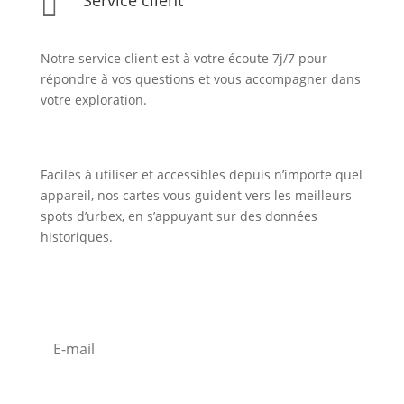

Notre service client est à votre écoute 7j/7 pour
répondre à vos questions et vous accompagner dans
votre exploration.
Faciles à utiliser et accessibles depuis n’importe quel
appareil, nos cartes vous guident vers les meilleurs
spots d’urbex, en s’appuyant sur des données
historiques.
Inscription Newsletter