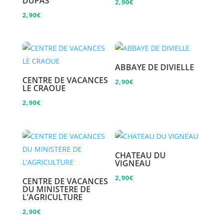
DUPAS
2,90
€
2,90
€
ABBAYE DE DIVIELLE
CENTRE DE VACANCES
2,90
€
LE CRAOUE
2,90
€
CHATEAU DU
VIGNEAU
2,90
€
CENTRE DE VACANCES
DU MINISTERE DE
L’AGRICULTURE
2,90
€