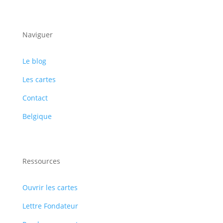
S'abonner
Naviguer
Le blog
Les cartes
Contact
Belgique
Ressources
Ouvrir les cartes
Lettre Fondateur