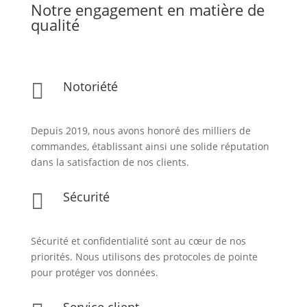
Notre engagement en matière de
qualité
Notoriété

Depuis 2019, nous avons honoré des milliers de
commandes, établissant ainsi une solide réputation
dans la satisfaction de nos clients.
Sécurité

Sécurité et confidentialité sont au cœur de nos
priorités. Nous utilisons des protocoles de pointe
pour protéger vos données.
Service client