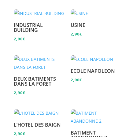
INDUSTRIAL
USINE
BUILDING
2,90
€
2,90
€
ECOLE NAPOLEON
DEUX BATIMENTS
2,90
€
DANS LA FORET
2,90
€
L’HOTEL DES BAIGN
BATIMENT
2,90
€