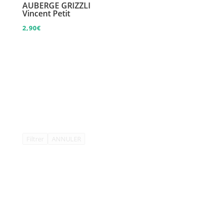
AUBERGE GRIZZLI
Vincent Petit
2,90
€
Filtrer
ANNULER