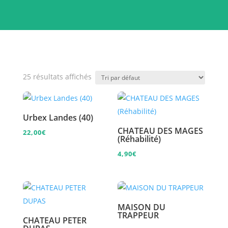
25 résultats affichés
Urbex Landes (40)
CHATEAU DES MAGES
22,00
€
(Réhabilité)
4,90
€
MAISON DU
TRAPPEUR
CHATEAU PETER