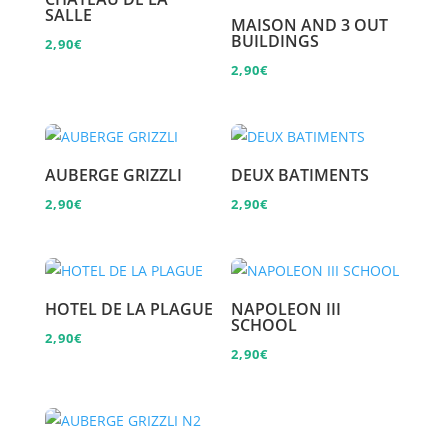
SALLE
MAISON AND 3 OUT
BUILDINGS
2,90
€
2,90
€
AUBERGE GRIZZLI
DEUX BATIMENTS
2,90
€
2,90
€
HOTEL DE LA PLAGUE
NAPOLEON III
SCHOOL
2,90
€
2,90
€