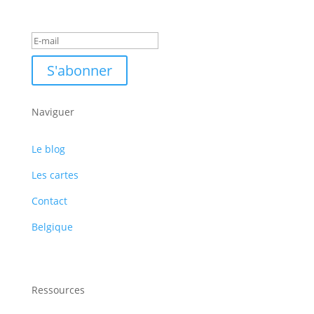
Message de succès
S'abonner
Naviguer
Le blog
Les cartes
Contact
Belgique
Ressources