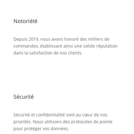
Notoriété
Depuis 2019, nous avons honoré des milliers de
commandes, établissant ainsi une solide réputation
dans la satisfaction de nos clients.
Sécurité
Sécurité et confidentialité sont au cœur de nos
priorités. Nous utilisons des protocoles de pointe
pour protéger vos données.