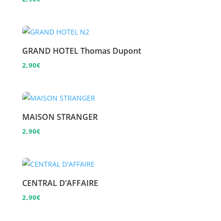
GRAND HOTEL Thomas Dupont
2,90
€
MAISON STRANGER
2,90
€
CENTRAL D’AFFAIRE
2,90
€