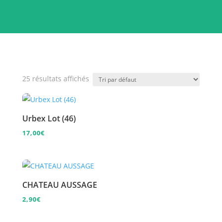
25 résultats affichés
Urbex Lot (46)
17,00
€
CHATEAU AUSSAGE
2,90
€