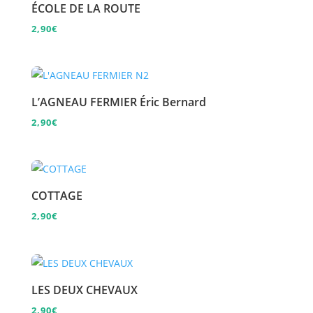
ÉCOLE DE LA ROUTE
2,90
€
L’AGNEAU FERMIER Éric Bernard
2,90
€
COTTAGE
2,90
€
LES DEUX CHEVAUX
2,90
€