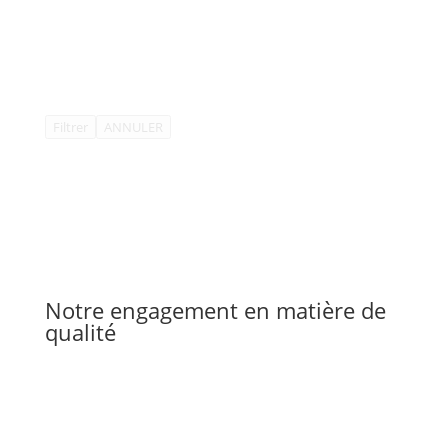
Filtrer
ANNULER
Notre engagement en matière de
qualité