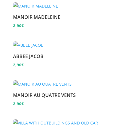
MANOIR MADELEINE
2,90
€
ABBEE JACOB
2,90
€
MANOIR AU QUATRE VENTS
2,90
€