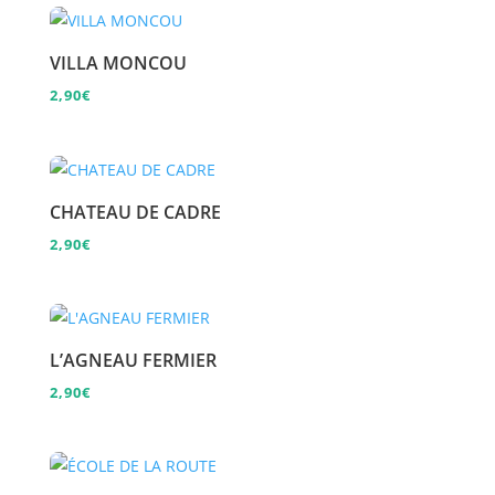
VILLA MONCOU
2,90
€
CHATEAU DE CADRE
2,90
€
L’AGNEAU FERMIER
2,90
€