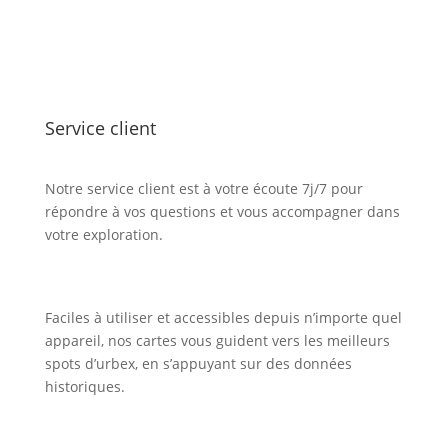
Service client
Notre service client est à votre écoute 7j/7 pour
répondre à vos questions et vous accompagner dans
votre exploration.
Faciles à utiliser et accessibles depuis n’importe quel
appareil, nos cartes vous guident vers les meilleurs
spots d’urbex, en s’appuyant sur des données
historiques.
Inscription Newsletter