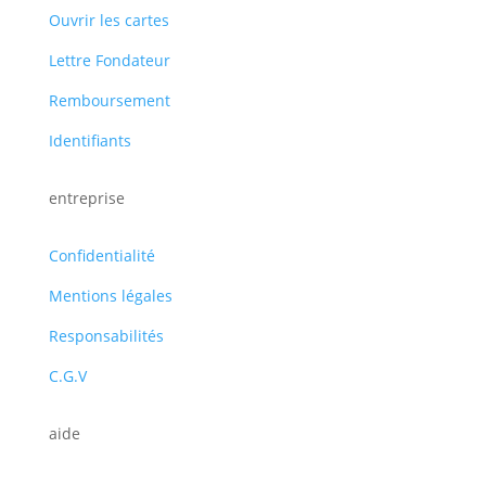
Ouvrir les cartes
Lettre Fondateur
Remboursement
Identifiants
entreprise
Confidentialité
Mentions légales
Responsabilités
C.G.V
aide