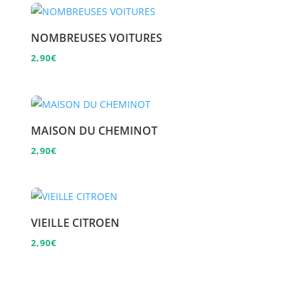
NOMBREUSES VOITURES
2,90
€
MAISON DU CHEMINOT
2,90
€
VIEILLE CITROEN
2,90
€