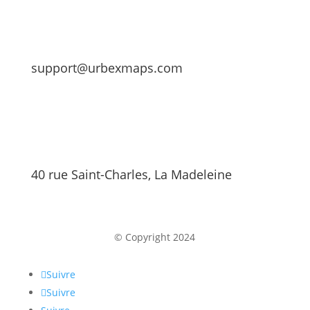
support@urbexmaps.com
40 rue Saint-Charles, La Madeleine
© Copyright 2024
Suivre
Suivre