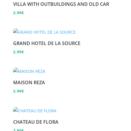
VILLA WITH OUTBUILDINGS AND OLD CAR
2,90
€
GRAND HOTEL DE LA SOURCE
2,90
€
MAISON REZA
2,90
€
CHATEAU DE FLORA
2,90
€