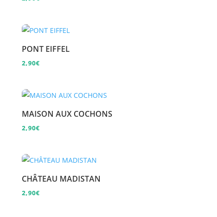
PONT EIFFEL
2,90
€
MAISON AUX COCHONS
2,90
€
CHÂTEAU MADISTAN
2,90
€