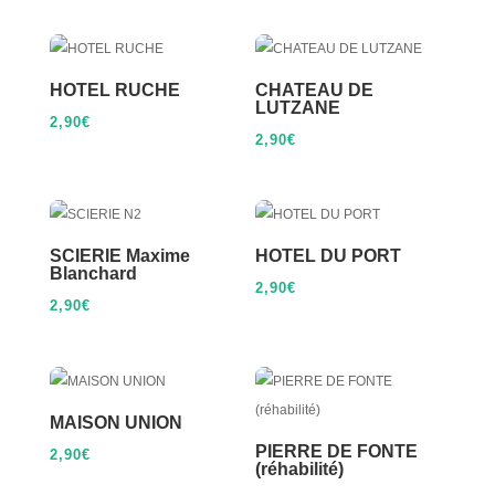
HOTEL RUCHE
CHATEAU DE
LUTZANE
2,90
€
2,90
€
SCIERIE Maxime
HOTEL DU PORT
Blanchard
2,90
€
2,90
€
MAISON UNION
PIERRE DE FONTE
2,90
€
(réhabilité)