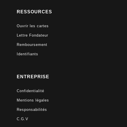
RESSOURCES
Ouvrir les cartes
Lettre Fondateur
Remboursement
Identifiants
ENTREPRISE
Confidentialité
Mentions légales
Responsabilités
C.G.V