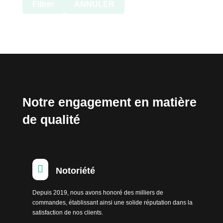
Filtrer
ANNULER
Notre engagement en matière
de qualité

Notoriété
Depuis 2019, nous avons honoré des milliers de
commandes, établissant ainsi une solide réputation dans la
satisfaction de nos clients.