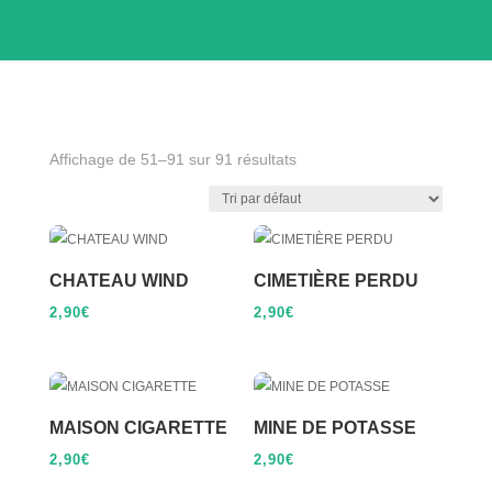
Affichage de 51–91 sur 91 résultats
CHATEAU WIND
CIMETIÈRE PERDU
2,90
€
2,90
€
MAISON CIGARETTE
MINE DE POTASSE
2,90
€
2,90
€