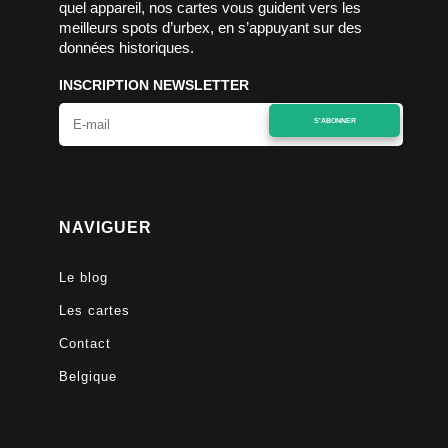
quel appareil, nos cartes vous guident vers les
meilleurs spots d’urbex, en s’appuyant sur des
données historiques.
INSCRIPTION NEWSLETTER
S'ABONNER
NAVIGUER
Le blog
Les cartes
Contact
Belgique