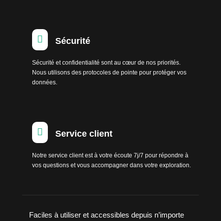

Sécurité
Sécurité et confidentialité sont au cœur de nos priorités.
Nous utilisons des protocoles de pointe pour protéger vos
données.

Service client
Notre service client est à votre écoute 7j/7 pour répondre à
vos questions et vous accompagner dans votre exploration.
Faciles à utiliser et accessibles depuis n’importe