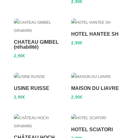
2,90
€
HOTEL HANTEE SH
CHATEAU GIMBEL
2,90
€
(réhabilité)
2,90
€
USINE RUISSE
MAISON DU LIAVRE
2,90
€
2,90
€
HOTEL SCIATORI
CHÂTEAU HOCH