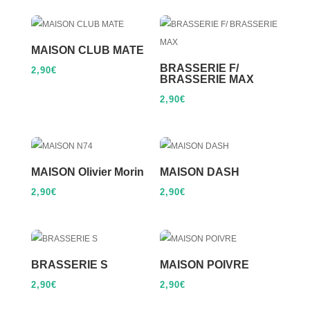
MAISON CLUB MATE
BRASSERIE F/
2,90
€
BRASSERIE MAX
2,90
€
MAISON Olivier Morin
MAISON DASH
2,90
€
2,90
€
BRASSERIE S
MAISON POIVRE
2,90
€
2,90
€