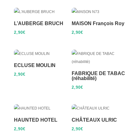
L’AUBERGE BRUCH
MAISON François Roy
2,90
€
2,90
€
ECLUSE MOULIN
FABRIQUE DE TABAC
2,90
€
(réhabilité)
2,90
€
HAUNTED HOTEL
CHÂTEAUX ULRIC
2,90
€
2,90
€