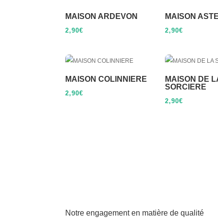
MAISON ARDEVON
MAISON AST
2,90
€
2,90
€
MAISON COLINNIERE
MAISON DE L
SORCIERE
2,90
€
2,90
€
Notre engagement en matière de qualité