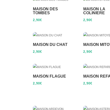
MAISON DES
MAISON LA
TOMBES
COLINIERE
2,90
€
2,90
€
MAISON DU CHAT
MAISON MIT
2,90
€
2,90
€
MAISON FLAGUE
MAISON REF
2,90
€
2,90
€