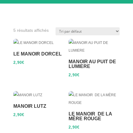
5 résultats affichés
LE MANOIR DORCEL
MANOIR AU PUIT DE
2,90
€
LUMIERE
2,90
€
MANOIR LUTZ
LE MANOIR DE LA
2,90
€
MÈRE ROUGE
2,90
€