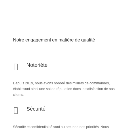
Notre engagement en matière de qualité

Notoriété
Depuis 2019, nous avons honoré des milliers de commandes,
établissant ainsi une solide réputation dans la satisfaction de nos
clients.

Sécurité
Sécurité et confidentialité sont au cœur de nos priorités. Nous