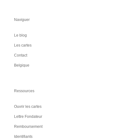
Naviguer
Le blog
Les cartes
Contact
Belgique
Ressources
Ouvrir les cartes
Lettre Fondateur
Remboursement
Identifiants