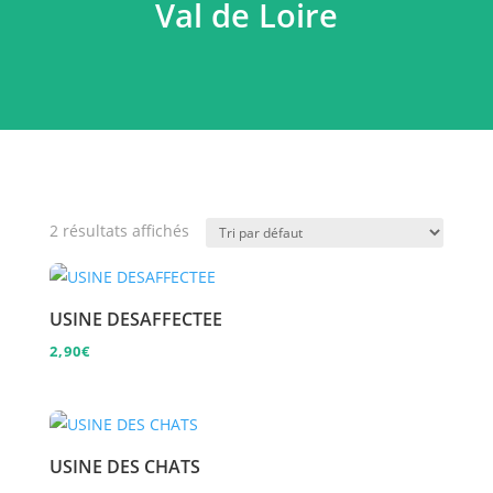
Val de Loire
2 résultats affichés
USINE DESAFFECTEE
2,90
€
USINE DES CHATS