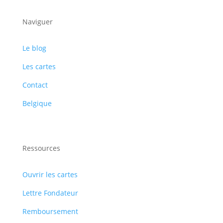
Naviguer
Le blog
Les cartes
Contact
Belgique
Ressources
Ouvrir les cartes
Lettre Fondateur
Remboursement