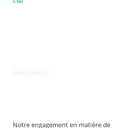
2,90
€
Filtrer
ANNULER
Notre engagement en matière de