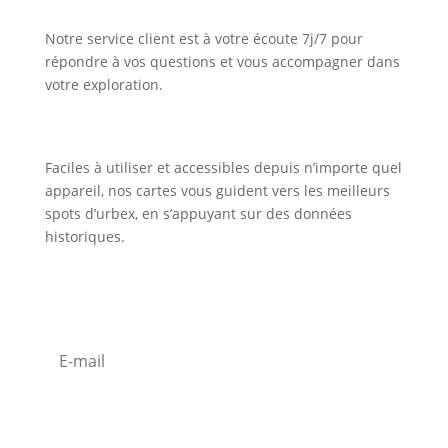
Notre service client est à votre écoute 7j/7 pour
répondre à vos questions et vous accompagner dans
votre exploration.
Faciles à utiliser et accessibles depuis n’importe quel
appareil, nos cartes vous guident vers les meilleurs
spots d’urbex, en s’appuyant sur des données
historiques.
Inscription Newsletter
S'abonner