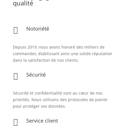
qualité
Notoriété

Depuis 2019, nous avons honoré des milliers de
commandes, établissant ainsi une solide réputation
dans la satisfaction de nos clients.
Sécurité

Sécurité et confidentialité sont au cœur de nos
priorités. Nous utilisons des protocoles de pointe
pour protéger vos données.
Service client
