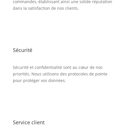
commandes, établissant ainsi une solide réputation
dans la satisfaction de nos clients.
Sécurité
Sécurité et confidentialité sont au cœur de nos
priorités. Nous utilisons des protocoles de pointe
pour protéger vos données.
Service client