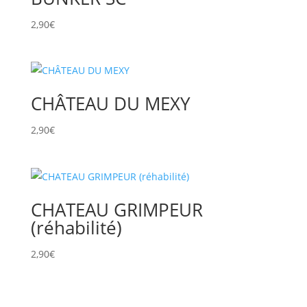
2,90
€
CHÂTEAU DU MEXY
2,90
€
CHATEAU GRIMPEUR
(réhabilité)
2,90
€