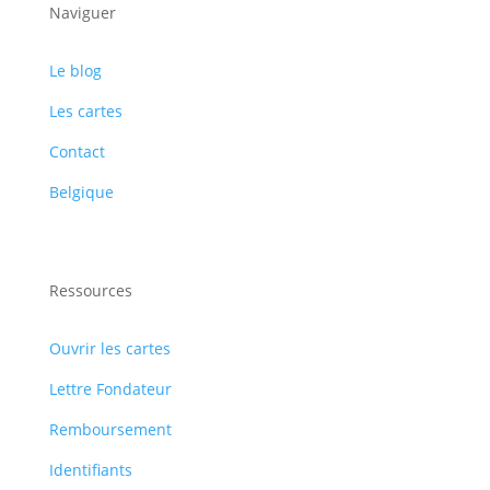
Naviguer
Le blog
Les cartes
Contact
Belgique
Ressources
Ouvrir les cartes
Lettre Fondateur
Remboursement
Identifiants