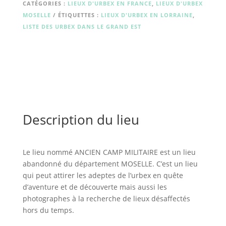
MILITAIRE
CATÉGORIES :
LIEUX D'URBEX EN FRANCE
,
LIEUX D'URBEX
MOSELLE
ÉTIQUETTES :
LIEUX D'URBEX EN LORRAINE
,
LISTE DES URBEX DANS LE GRAND EST
Description du lieu
Le lieu nommé ANCIEN CAMP MILITAIRE est un lieu
abandonné du département MOSELLE. C’est un lieu
qui peut attirer les adeptes de l’urbex en quête
d’aventure et de découverte mais aussi les
photographes à la recherche de lieux désaffectés
hors du temps.