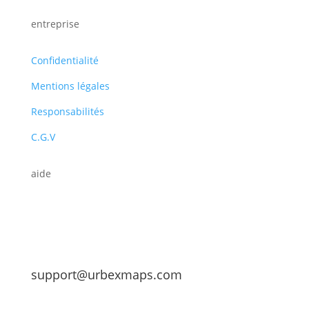
entreprise
Confidentialité
Mentions légales
Responsabilités
C.G.V
aide
support@urbexmaps.com