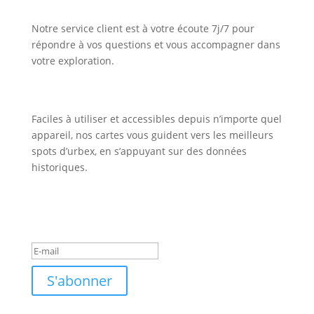
Notre service client est à votre écoute 7j/7 pour
répondre à vos questions et vous accompagner dans
votre exploration.
Faciles à utiliser et accessibles depuis n’importe quel
appareil, nos cartes vous guident vers les meilleurs
spots d’urbex, en s’appuyant sur des données
historiques.
Inscription Newsletter
Message de succès
S'abonner