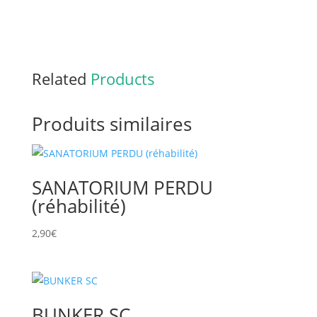
Related
Products
Produits similaires
SANATORIUM PERDU
(réhabilité)
2,90
€
BUNKER SC