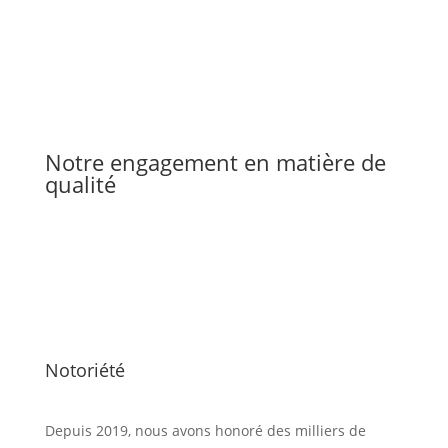
Notre engagement en matière de
qualité
Notoriété
Depuis 2019, nous avons honoré des milliers de