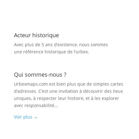
Acteur historique
Avec plus de 5 ans d’existence, nous sommes
une référence historique de l’urbex.
Qui sommes-nous ?
Urbexmaps.com est bien plus que de simples cartes
d’adresses. C’est une invitation à découvrir des lieux
uniques, à respecter leur histoire, et à les explorer
avec responsabilité…
Voir plus
→