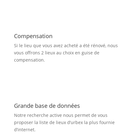
Compensation
Si le lieu que vous avez acheté a été rénové, nous
vous offrons 2 lieux au choix en guise de
compensation.
Grande base de données
Notre recherche active nous permet de vous
proposer la liste de lieux d’urbex
la plus fournie
d’internet.