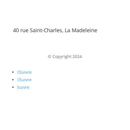
40 rue Saint-Charles, La Madeleine
© Copyright 2024
Suivre
Suivre
Suivre