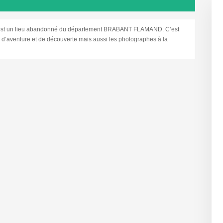
 un lieu abandonné du département BRABANT FLAMAND. C’est
te d’aventure et de découverte mais aussi les photographes à la