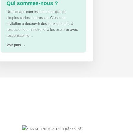
Qui sommes-nous ?
Urbexmaps.com est bien plus que de
simples cartes d’adresses. C’est une
invitation à découvrir des lieux uniques, à
respecter leur histoire, et à les explorer avec
responsabilité…
Voir plus
→