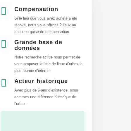

Compensation
Si le lieu que vous avez acheté a été
rénové, nous vous offrons 2 lieux au
choix en guise de compensation.

Grande base de
données
Notre recherche active nous permet de
vous proposer la liste de lieux d’urbex
la
plus fournie d’internet.

Acteur historique
Avec plus de 5 ans d’existence, nous
sommes une référence historique de
l’urbex.