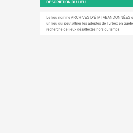
DESCRIPTION DU LIEU
Le lieu nommé ARCHIVES D’ÉTAT ABANDONNÉES est
un lieu qui peut attirer les adeptes de l’urbex en quê
recherche de lieux désaffectés hors du temps.