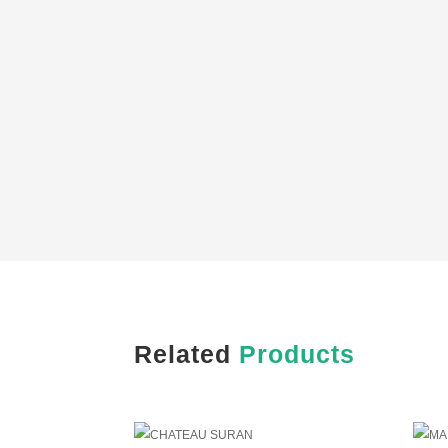
Related
Products