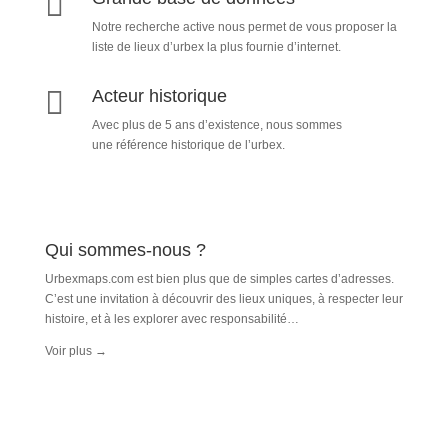

Notre recherche active nous permet de vous proposer la
liste de lieux d’urbex
la plus fournie d’internet.

Acteur historique
Avec plus de 5 ans d’existence, nous sommes
une référence historique de l’urbex.
Qui sommes-nous ?
Urbexmaps.com est bien plus que de simples cartes d’adresses.
C’est une invitation à découvrir des lieux uniques, à respecter leur
histoire, et à les explorer avec responsabilité…
Voir plus
→