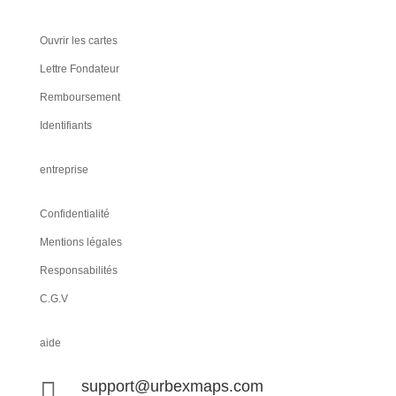
Ouvrir les cartes
Lettre Fondateur
Remboursement
Identifiants
entreprise
Confidentialité
Mentions légales
Responsabilités
C.G.V
aide

support@urbexmaps.com