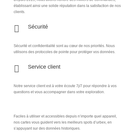
établissant ainsi une solide réputation dans la satisfaction de nos
clients.

Sécurité
Sécurité et confidentialité sont au cœur de nos priorités. Nous
utilisons des protocoles de pointe pour protéger vos données.

Service client
Notre service client est à votre écoute 7j/7 pour répondre à vos
questions et vous accompagner dans votre exploration.
Faciles à utiliser et accessibles depuis n’importe quel appareil,
nos cartes vous guident vers les meilleurs spots d’urbex, en
s’appuyant sur des données historiques.