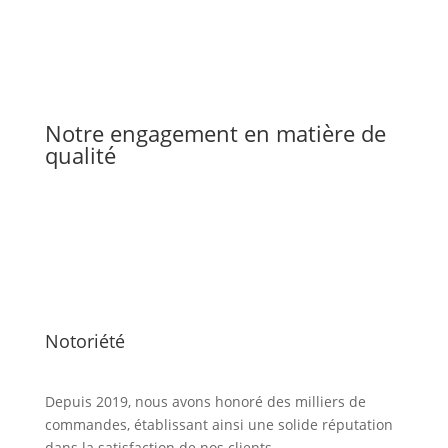
Notre engagement en matière de
qualité
Notoriété
Depuis 2019, nous avons honoré des milliers de
commandes, établissant ainsi une solide réputation
dans la satisfaction de nos clients.