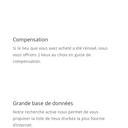
Compensation
Si le lieu que vous avez acheté a été rénové, nous
vous offrons 2 lieux au choix en guise de
compensation.
Grande base de données
Notre recherche active nous permet de vous
proposer la liste de lieux d’urbex
la plus fournie
d’internet.