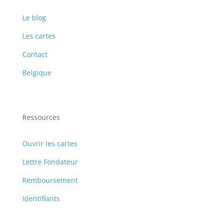
Le blog
Les cartes
Contact
Belgique
Ressources
Ouvrir les cartes
Lettre Fondateur
Remboursement
Identifiants