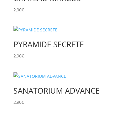
2,90
€
PYRAMIDE SECRETE
2,90
€
SANATORIUM ADVANCE
2,90
€