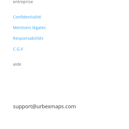
entreprise
Confidentialité
Mentions légales
Responsabilités
C.G.V
aide
support@urbexmaps.com