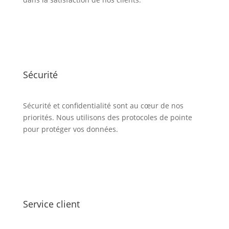
Sécurité
Sécurité et confidentialité sont au cœur de nos
priorités. Nous utilisons des protocoles de pointe
pour protéger vos données.
Service client