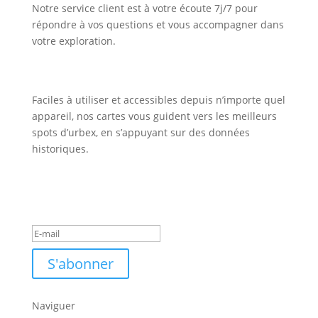
Notre service client est à votre écoute 7j/7 pour
répondre à vos questions et vous accompagner dans
votre exploration.
Faciles à utiliser et accessibles depuis n’importe quel
appareil, nos cartes vous guident vers les meilleurs
spots d’urbex, en s’appuyant sur des données
historiques.
Inscription Newsletter
Message de succès
S'abonner
Naviguer