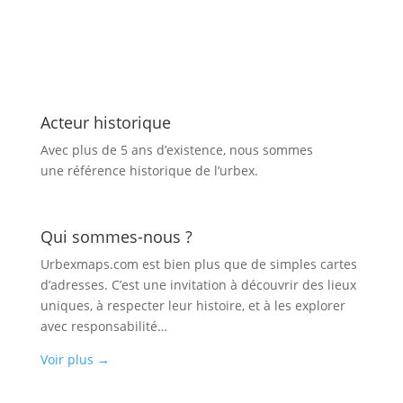
Acteur historique
Avec plus de 5 ans d’existence, nous sommes
une référence historique de l’urbex.
Qui sommes-nous ?
Urbexmaps.com est bien plus que de simples cartes
d’adresses. C’est une invitation à découvrir des lieux
uniques, à respecter leur histoire, et à les explorer
avec responsabilité…
Voir plus
→