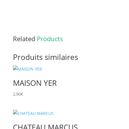
Related
Products
Produits similaires
MAISON YER
2,90
€
CHATEAU MARCUS