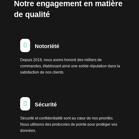
Notre engagement en matière
de qualité

Notoriété
Depuis 2019, nous avons honoré des milliers de
commandes, établissant ainsi une solide réputation dans la
satisfaction de nos clients.

Sécurité
Sécurité et confidentialité sont au cœur de nos priorités.
Nous utilisons des protocoles de pointe pour protéger vos
données.