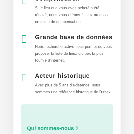

Si le lieu que vous avez acheté a été
rénové, nous vous offrons 2 lieux au choix
en guise de compensation.

Grande base de données
Notre recherche active nous permet de vous
proposer la liste de lieux d’urbex
la plus
fournie d’internet.

Acteur historique
Avec plus de 5 ans d’existence, nous
sommes une référence historique de l’urbex.
Qui sommes-nous ?