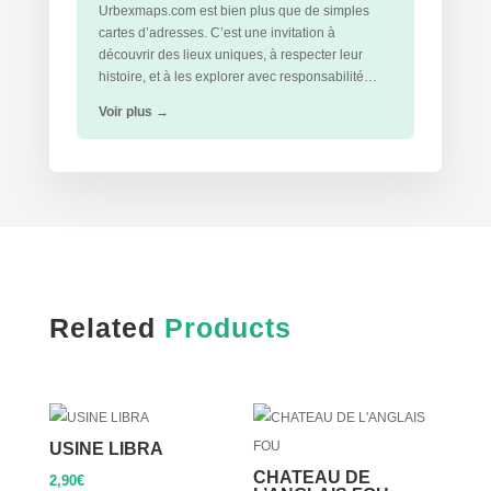
Urbexmaps.com est bien plus que de simples
cartes d’adresses. C’est une invitation à
découvrir des lieux uniques, à respecter leur
histoire, et à les explorer avec responsabilité…
Voir plus
→
Related
Products
USINE LIBRA
CHATEAU DE
2,90
€