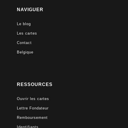
NAVIGUER
Le blog
Les cartes
Contact
Belgique
RESSOURCES
Ouvrir les cartes
Lettre Fondateur
Remboursement
Identifiants