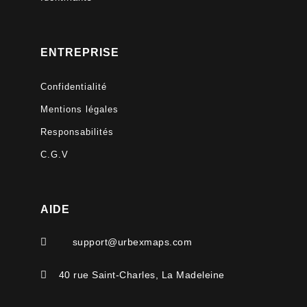
ENTREPRISE
Confidentialité
Mentions légales
Responsabilités
C.G.V
AIDE

support@urbexmaps.com

40 rue Saint-Charles, La Madeleine