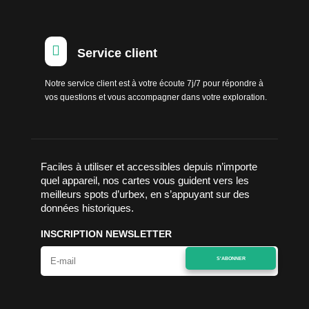

Service client
Notre service client est à votre écoute 7j/7 pour répondre à
vos questions et vous accompagner dans votre exploration.
Faciles à utiliser et accessibles depuis n’importe
quel appareil, nos cartes vous guident vers les
meilleurs spots d’urbex, en s’appuyant sur des
données historiques.
INSCRIPTION NEWSLETTER
S'ABONNER