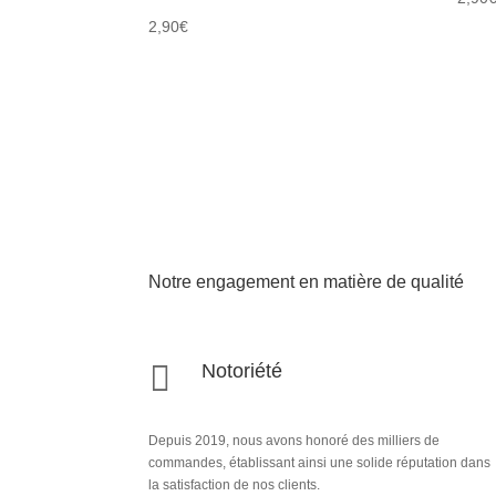
2,90
€
Notre engagement en matière de qualité

Notoriété
Depuis 2019, nous avons honoré des milliers de
commandes, établissant ainsi une solide réputation dans
la satisfaction de nos clients.