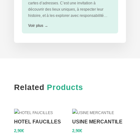
cartes d’adresses. C’est une invitation à
découvrir des lieux uniques, à respecter leur
histoire, et à les explorer avec responsabilité…
Voir plus
→
Related
Products
HOTEL FAUCILLES
USINE MERCANTILE
2,90
€
2,90
€