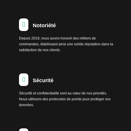

Notoriété
Depuis 2019, nous avons honoré des milliers de
commandes, établissant ainsi une solide réputation dans la
satisfaction de nos clients.

Sécurité
Sécurité et confidentialité sont au cœur de nos priorités.
Nous utilisons des protocoles de pointe pour protéger vos
données.