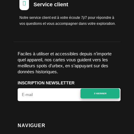

Service client
Notre service client est à votre écoute 7j/7 pour répondre à
vos questions et vous accompagner dans votre exploration.
Faciles à utiliser et accessibles depuis n’importe
quel appareil, nos cartes vous guident vers les
meilleurs spots d’urbex, en s’appuyant sur des
données historiques.
INSCRIPTION NEWSLETTER
S'ABONNER
NAVIGUER