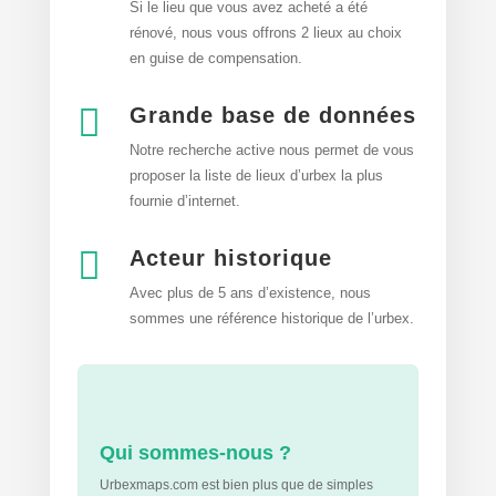
Si le lieu que vous avez acheté a été
rénové, nous vous offrons 2 lieux au choix
en guise de compensation.

Grande base de données
Notre recherche active nous permet de vous
proposer la liste de lieux d’urbex
la plus
fournie d’internet.

Acteur historique
Avec plus de 5 ans d’existence, nous
sommes une référence historique de l’urbex.
Qui sommes-nous ?
Urbexmaps.com est bien plus que de simples