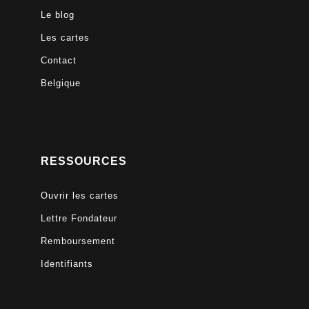
Le blog
Les cartes
Contact
Belgique
RESSOURCES
Ouvrir les cartes
Lettre Fondateur
Remboursement
Identifiants