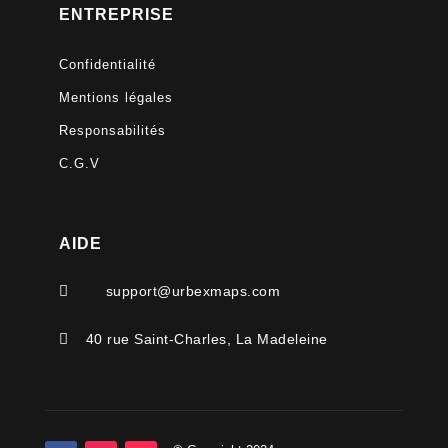
ENTREPRISE
Confidentialité
Mentions légales
Responsabilités
C.G.V
AIDE

support@urbexmaps.com

40 rue Saint-Charles, La Madeleine