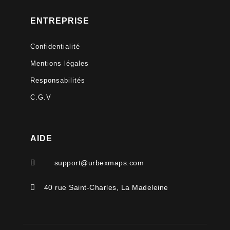
ENTREPRISE
Confidentialité
Mentions légales
Responsabilités
C.G.V
AIDE

support@urbexmaps.com

40 rue Saint-Charles, La Madeleine