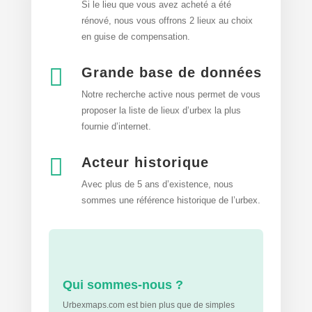
Si le lieu que vous avez acheté a été
rénové, nous vous offrons 2 lieux au choix
en guise de compensation.

Grande base de données
Notre recherche active nous permet de vous
proposer la liste de lieux d’urbex
la plus
fournie d’internet.

Acteur historique
Avec plus de 5 ans d’existence, nous
sommes une référence historique de l’urbex.
Qui sommes-nous ?
Urbexmaps.com est bien plus que de simples