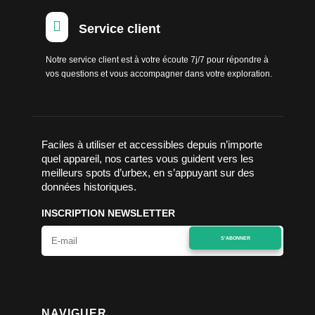

Service client
Notre service client est à votre écoute 7j/7 pour répondre à
vos questions et vous accompagner dans votre exploration.
Faciles à utiliser et accessibles depuis n’importe
quel appareil, nos cartes vous guident vers les
meilleurs spots d’urbex, en s’appuyant sur des
données historiques.
INSCRIPTION NEWSLETTER
S'ABONNER
NAVIGUER