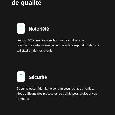
de qualité

Notoriété
Depuis 2019, nous avons honoré des milliers de
commandes, établissant ainsi une solide réputation dans la
satisfaction de nos clients.

Sécurité
Sécurité et confidentialité sont au cœur de nos priorités.
Nous utilisons des protocoles de pointe pour protéger vos
données.