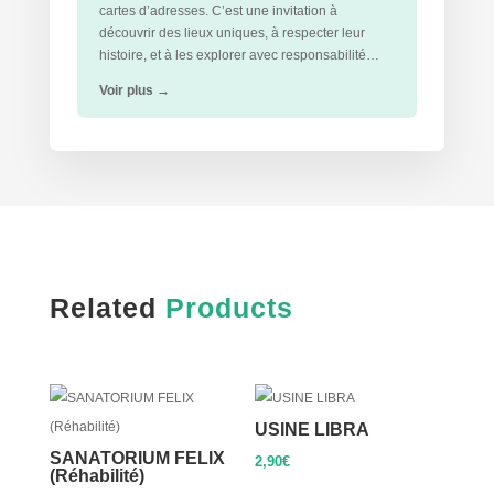
cartes d’adresses. C’est une invitation à
découvrir des lieux uniques, à respecter leur
histoire, et à les explorer avec responsabilité…
Voir plus
→
Related
Products
USINE LIBRA
SANATORIUM FELIX
2,90
€
(Réhabilité)