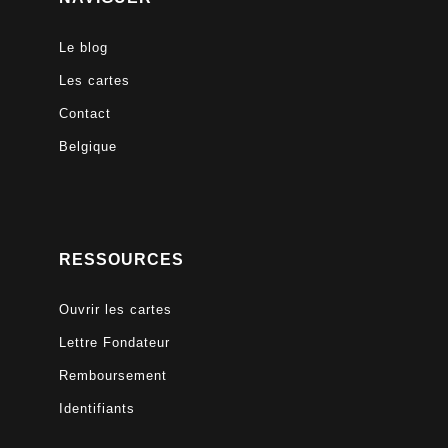
Le blog
Les cartes
Contact
Belgique
RESSOURCES
Ouvrir les cartes
Lettre Fondateur
Remboursement
Identifiants