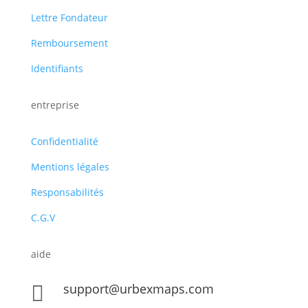
Lettre Fondateur
Remboursement
Identifiants
entreprise
Confidentialité
Mentions légales
Responsabilités
C.G.V
aide
support@urbexmaps.com
