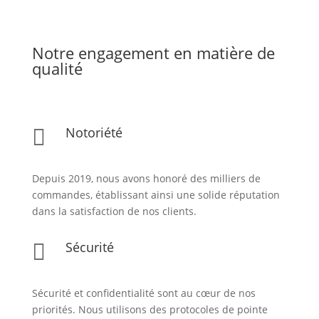
Notre engagement en matière de
qualité
Notoriété

Depuis 2019, nous avons honoré des milliers de
commandes, établissant ainsi une solide réputation
dans la satisfaction de nos clients.
Sécurité

Sécurité et confidentialité sont au cœur de nos
priorités. Nous utilisons des protocoles de pointe