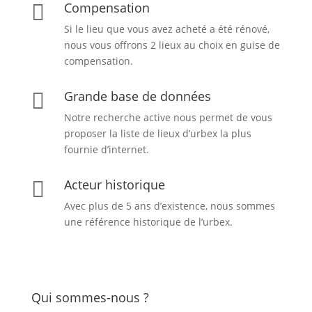
Compensation

Si le lieu que vous avez acheté a été rénové,
nous vous offrons 2 lieux au choix en guise de
compensation.
Grande base de données

Notre recherche active nous permet de vous
proposer la liste de lieux d’urbex
la plus
fournie d’internet.
Acteur historique

Avec plus de 5 ans d’existence, nous sommes
une référence historique de l’urbex.
Qui sommes-nous ?