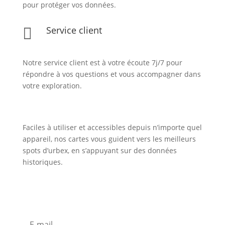
pour protéger vos données.
Service client

Notre service client est à votre écoute 7j/7 pour
répondre à vos questions et vous accompagner dans
votre exploration.
Faciles à utiliser et accessibles depuis n’importe quel
appareil, nos cartes vous guident vers les meilleurs
spots d’urbex, en s’appuyant sur des données
historiques.
Inscription Newsletter