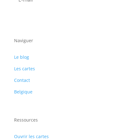
S'abonner
Naviguer
Le blog
Les cartes
Contact
Belgique
Ressources
Ouvrir les cartes