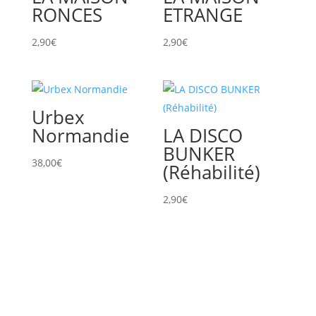
RONCES
ETRANGE
2,90
€
2,90
€
Urbex
Normandie
LA DISCO
BUNKER
38,00
€
(Réhabilité)
2,90
€