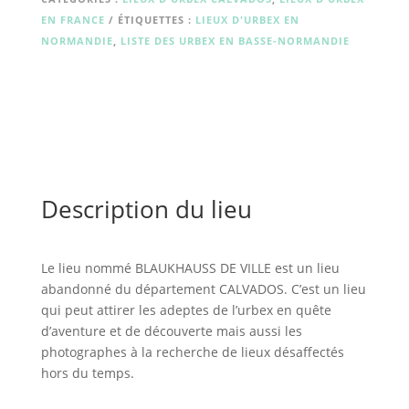
EN FRANCE
ÉTIQUETTES :
LIEUX D'URBEX EN
NORMANDIE
,
LISTE DES URBEX EN BASSE-NORMANDIE
Description du lieu
Le lieu nommé BLAUKHAUSS DE VILLE est un lieu
abandonné du département CALVADOS. C’est un lieu
qui peut attirer les adeptes de l’urbex en quête
d’aventure et de découverte mais aussi les
photographes à la recherche de lieux désaffectés
hors du temps.