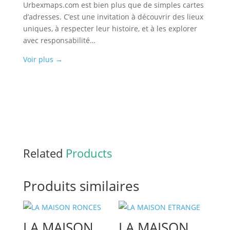
Urbexmaps.com est bien plus que de simples cartes
d’adresses. C’est une invitation à découvrir des lieux
uniques, à respecter leur histoire, et à les explorer
avec responsabilité…
Voir plus
→
Related
Products
Produits similaires
LA MAISON
LA MAISON