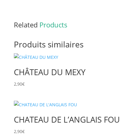
Related
Products
Produits similaires
CHÂTEAU DU MEXY
2,90
€
CHATEAU DE L’ANGLAIS FOU
2,90
€