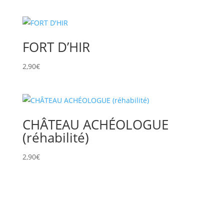
FORT D’HIR
2,90
€
CHÂTEAU ACHÉOLOGUE
(réhabilité)
2,90
€