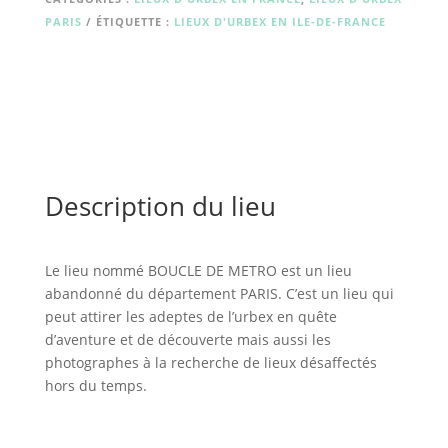
PARIS
ÉTIQUETTE :
LIEUX D'URBEX EN ILE-DE-FRANCE
Description du lieu
Le lieu nommé BOUCLE DE METRO est un lieu
abandonné du département PARIS. C’est un lieu qui
peut attirer les adeptes de l’urbex en quête
d’aventure et de découverte mais aussi les
photographes à la recherche de lieux désaffectés
hors du temps.