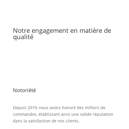
Notre engagement en matière de
qualité
Notoriété
Depuis 2019, nous avons honoré des milliers de
commandes, établissant ainsi une solide réputation
dans la satisfaction de nos clients.