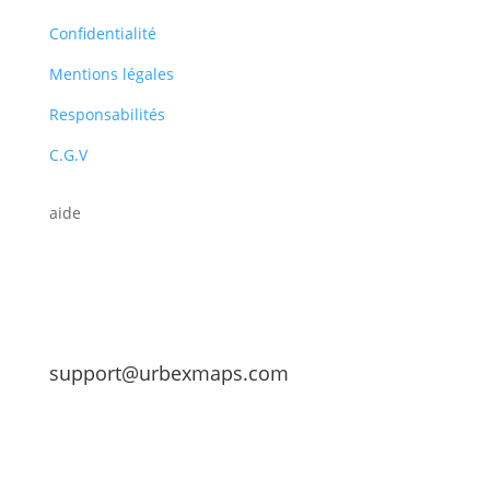
Confidentialité
Mentions légales
Responsabilités
C.G.V
aide
support@urbexmaps.com