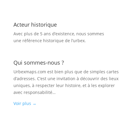
Acteur historique
Avec plus de 5 ans d’existence, nous sommes
une référence historique de l’urbex.
Qui sommes-nous ?
Urbexmaps.com est bien plus que de simples cartes
d’adresses. C’est une invitation à découvrir des lieux
uniques, à respecter leur histoire, et à les explorer
avec responsabilité…
Voir plus
→