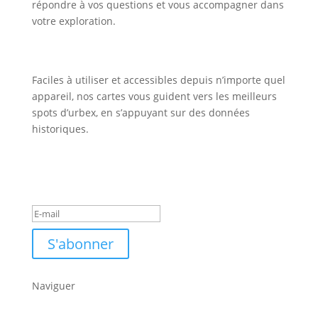
répondre à vos questions et vous accompagner dans
votre exploration.
Faciles à utiliser et accessibles depuis n’importe quel
appareil, nos cartes vous guident vers les meilleurs
spots d’urbex, en s’appuyant sur des données
historiques.
Inscription Newsletter
Message de succès
S'abonner
Naviguer