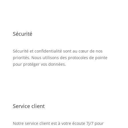
Sécurité
Sécurité et confidentialité sont au cœur de nos
priorités. Nous utilisons des protocoles de pointe
pour protéger vos données.
Service client
Notre service client est à votre écoute 7j/7 pour