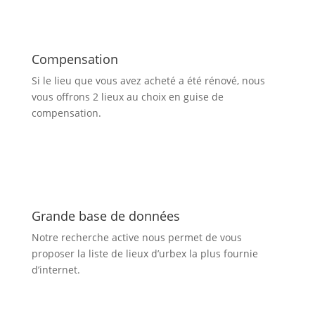
Compensation
Si le lieu que vous avez acheté a été rénové, nous
vous offrons 2 lieux au choix en guise de
compensation.
Grande base de données
Notre recherche active nous permet de vous
proposer la liste de lieux d’urbex
la plus fournie
d’internet.