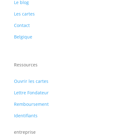
Le blog
Les cartes
Contact
Belgique
Ressources
Ouvrir les cartes
Lettre Fondateur
Remboursement
Identifiants
entreprise