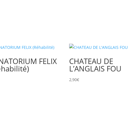
NATORIUM FELIX
CHATEAU DE
habilité)
L’ANGLAIS FOU
2,90
€