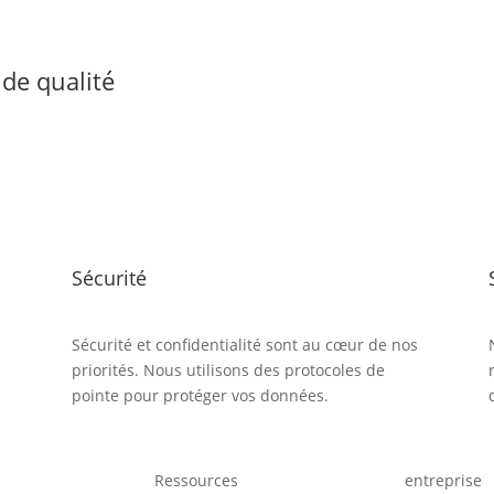
de qualité
Sécurité
Sécurité et confidentialité sont au cœur de nos
priorités. Nous utilisons des protocoles de
pointe pour protéger vos données.
Ressources
entreprise