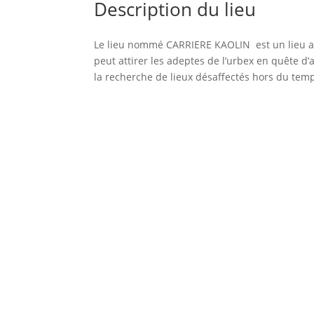
Description du lieu
Le lieu nommé CARRIERE KAOLIN est un lieu a
peut attirer les adeptes de l’urbex en quête d
la recherche de lieux désaffectés hors du tem