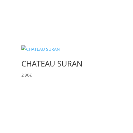
CHATEAU SURAN
2,90
€