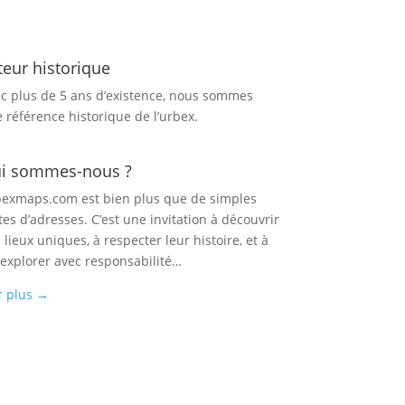
teur historique
c plus de 5 ans d’existence, nous sommes
 référence historique de l’urbex.
i sommes-nous ?
exmaps.com est bien plus que de simples
tes d’adresses. C’est une invitation à découvrir
 lieux uniques, à respecter leur histoire, et à
 explorer avec responsabilité…
r plus
→