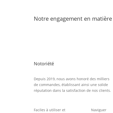
Notre engagement en matière 
Notoriété
Depuis 2019, nous avons honoré des milliers
de commandes, établissant ainsi une solide
réputation dans la satisfaction de nos clients.
Faciles à utiliser et
Naviguer