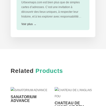
Urbexmaps.com est bien plus que de simples
cartes d’adresses. C’est une invitation à
découvrir des lieux uniques, à respecter leur
histoire, et à les explorer avec responsabilité…
Voir plus
→
Related
Products
SANATORIUM
ADVANCE
CHATEAU DE