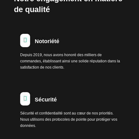
de qualité

Notoriété
Depuis 2019, nous avons honoré des milliers de
commandes, établissant ainsi une solide réputation dans la
satisfaction de nos clients.

Sécurité
Sécurité et confidentialité sont au cœur de nos priorités.
Nous utilisons des protocoles de pointe pour protéger vos
données.