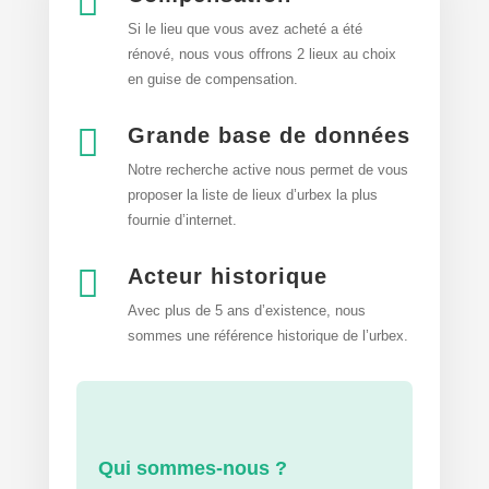

Si le lieu que vous avez acheté a été
rénové, nous vous offrons 2 lieux au choix
en guise de compensation.

Grande base de données
Notre recherche active nous permet de vous
proposer la liste de lieux d’urbex
la plus
fournie d’internet.

Acteur historique
Avec plus de 5 ans d’existence, nous
sommes une référence historique de l’urbex.
Qui sommes-nous ?