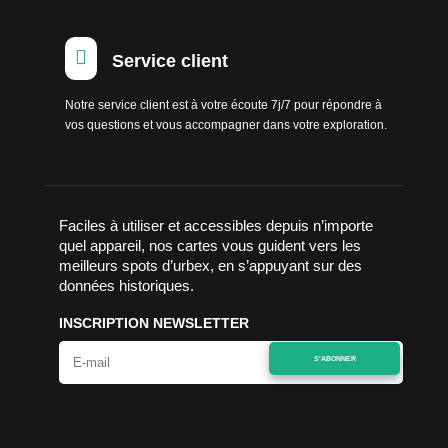

Service client
Notre service client est à votre écoute 7j/7 pour répondre à
vos questions et vous accompagner dans votre exploration.
Faciles à utiliser et accessibles depuis n’importe
quel appareil, nos cartes vous guident vers les
meilleurs spots d’urbex, en s’appuyant sur des
données historiques.
INSCRIPTION NEWSLETTER
S'ABONNER