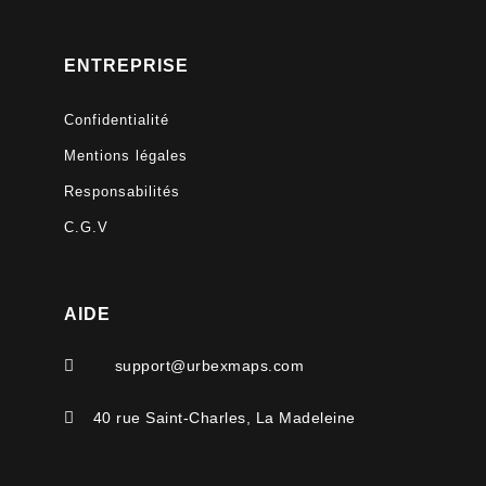
ENTREPRISE
Confidentialité
Mentions légales
Responsabilités
C.G.V
AIDE

support@urbexmaps.com

40 rue Saint-Charles, La Madeleine