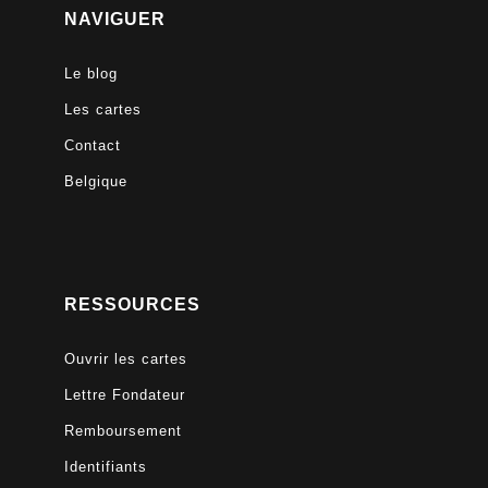
NAVIGUER
Le blog
Les cartes
Contact
Belgique
RESSOURCES
Ouvrir les cartes
Lettre Fondateur
Remboursement
Identifiants