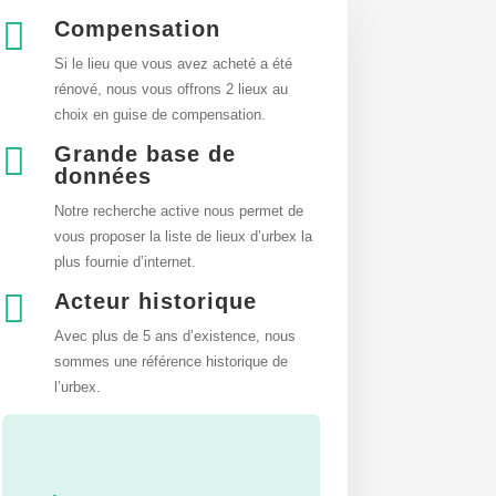

Compensation
Si le lieu que vous avez acheté a été
rénové, nous vous offrons 2 lieux au
choix en guise de compensation.

Grande base de
données
Notre recherche active nous permet de
vous proposer la liste de lieux d’urbex
la
plus fournie d’internet.

Acteur historique
Avec plus de 5 ans d’existence, nous
sommes une référence historique de
l’urbex.