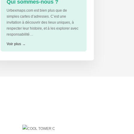
Qui sommes-nous ?
Urbexmaps.com est bien plus que de
simples cartes d’adresses. C’est une
invitation à découvrir des lieux uniques, à
respecter leur histoire, et à les explorer avec
responsabilité…
Voir plus
→