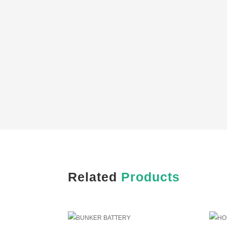
Related
Products