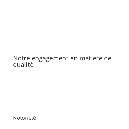
Notre engagement en matière de
qualité
Notoriété