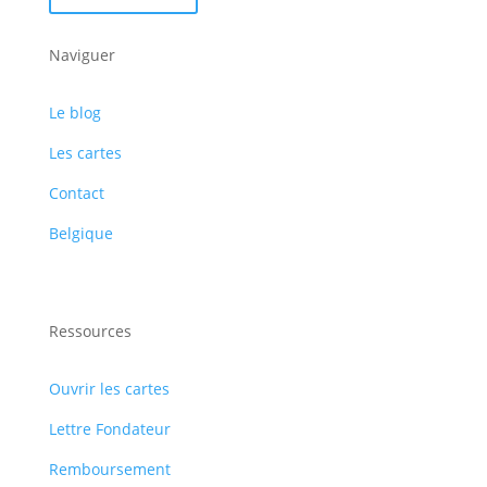
Naviguer
Le blog
Les cartes
Contact
Belgique
Ressources
Ouvrir les cartes
Lettre Fondateur
Remboursement