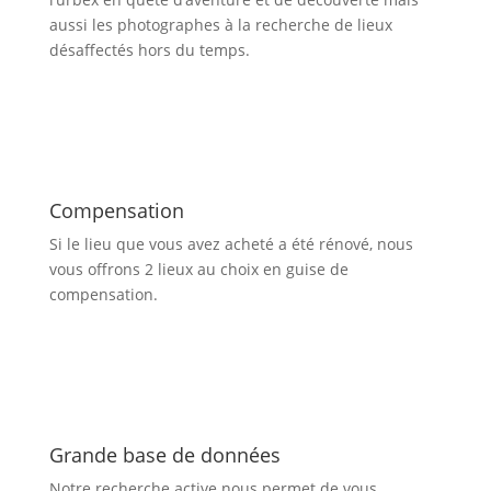
aussi les photographes à la recherche de lieux
désaffectés hors du temps.
Compensation
Si le lieu que vous avez acheté a été rénové, nous
vous offrons 2 lieux au choix en guise de
compensation.
Grande base de données
Notre recherche active nous permet de vous