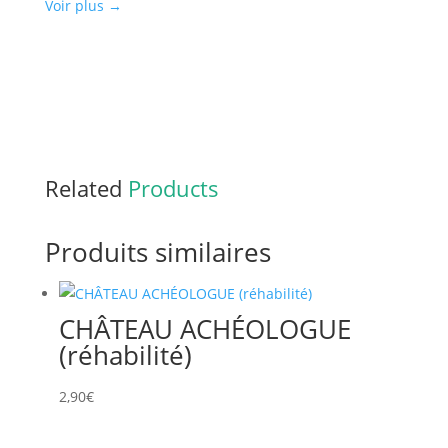
Voir plus
→
Related
Products
Produits similaires
CHÂTEAU ACHÉOLOGUE
(réhabilité)
2,90
€