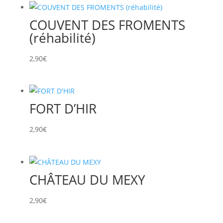
COUVENT DES FROMENTS
(réhabilité)
2,90
€
FORT D’HIR
2,90
€
CHÂTEAU DU MEXY
2,90
€