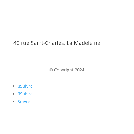
40 rue Saint-Charles, La Madeleine
© Copyright 2024
Suivre
Suivre
Suivre