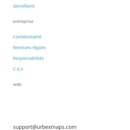
Identifiants
entreprise
Confidentialité
Mentions légales
Responsabilités
C.G.V
aide
support@urbexmaps.com