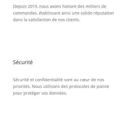
Depuis 2019, nous avons honoré des milliers de
commandes, établissant ainsi une solide réputation
dans la satisfaction de nos clients.
Sécurité
Sécurité et confidentialité sont au cœur de nos
priorités. Nous utilisons des protocoles de pointe
pour protéger vos données.