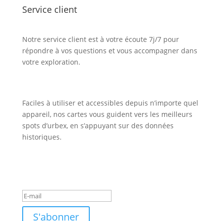
Service client
Notre service client est à votre écoute 7j/7 pour
répondre à vos questions et vous accompagner dans
votre exploration.
Faciles à utiliser et accessibles depuis n’importe quel
appareil, nos cartes vous guident vers les meilleurs
spots d’urbex, en s’appuyant sur des données
historiques.
Inscription Newsletter
Message de succès
S'abonner