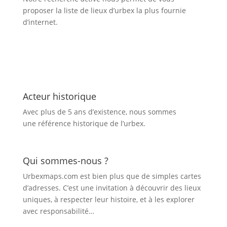
proposer la liste de lieux d’urbex
la plus fournie
d’internet.
Acteur historique
Avec plus de 5 ans d’existence, nous sommes
une référence historique de l’urbex.
Qui sommes-nous ?
Urbexmaps.com est bien plus que de simples cartes
d’adresses. C’est une invitation à découvrir des lieux
uniques, à respecter leur histoire, et à les explorer
avec responsabilité…