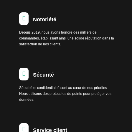

Notoriété
Depuis 2019, nous avons honoré des milliers de
commandes, établissant ainsi une solide réputation dans la
satisfaction de nos clients.

Sécurité
Sécurité et confidentialité sont au cœur de nos priorités.
Nous utilisons des protocoles de pointe pour protéger vos
données.

Service client