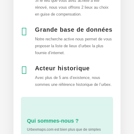
Si le lieu que vous avez acheté a été
rénové, nous vous offrons 2 lieux au choix
en guise de compensation.

Grande base de données
Notre recherche active nous permet de vous
proposer la liste de lieux d’urbex
la plus
fournie d’internet.

Acteur historique
Avec plus de 5 ans d’existence, nous
sommes une référence historique de l’urbex.
Qui sommes-nous ?
Urbexmaps.com est bien plus que de simples