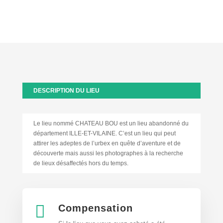
DESCRIPTION DU LIEU
Le lieu nommé CHATEAU BOU est un lieu abandonné du
département ILLE-ET-VILAINE. C’est un lieu qui peut
attirer les adeptes de l’urbex en quête d’aventure et de
découverte mais aussi les photographes à la recherche
de lieux désaffectés hors du temps.

Compensation