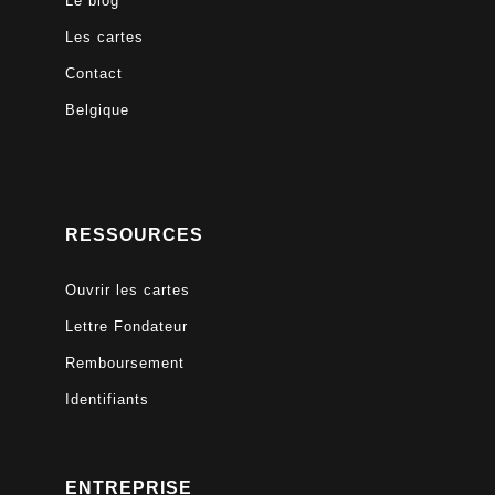
Le blog
Les cartes
Contact
Belgique
RESSOURCES
Ouvrir les cartes
Lettre Fondateur
Remboursement
Identifiants
ENTREPRISE