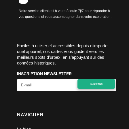
Notre service client est à votre écoute 7j/7 pour répondre à
vos questions et vous accompagner dans votre exploration.
Faciles à utiliser et accessibles depuis n’importe
quel appareil, nos cartes vous guident vers les
meilleurs spots d’urbex, en s’appuyant sur des
données historiques.
INSCRIPTION NEWSLETTER
S'ABONNER
NAVIGUER