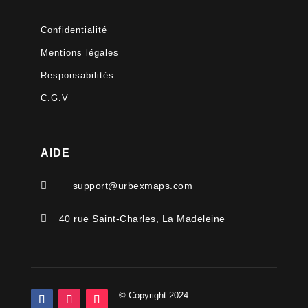
Confidentialité
Mentions légales
Responsabilités
C.G.V
AIDE

support@urbexmaps.com

40 rue Saint-Charles, La Madeleine
© Copyright 2024