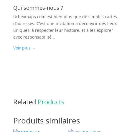
Qui sommes-nous ?
Urbexmaps.com est bien plus que de simples cartes
d’adresses. C’est une invitation à découvrir des lieux
uniques, à respecter leur histoire, et à les explorer
avec responsabilité…
Voir plus
→
Related
Products
Produits similaires