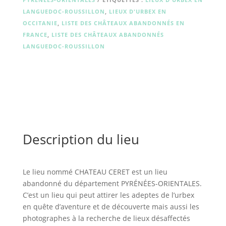
LANGUEDOC-ROUSSILLON
,
LIEUX D'URBEX EN
OCCITANIE
,
LISTE DES CHÂTEAUX ABANDONNÉS EN
FRANCE
,
LISTE DES CHÂTEAUX ABANDONNÉS
LANGUEDOC-ROUSSILLON
Description du lieu
Le lieu nommé CHATEAU CERET est un lieu
abandonné du département PYRÉNÉES-ORIENTALES.
C’est un lieu qui peut attirer les adeptes de l’urbex
en quête d’aventure et de découverte mais aussi les
photographes à la recherche de lieux désaffectés