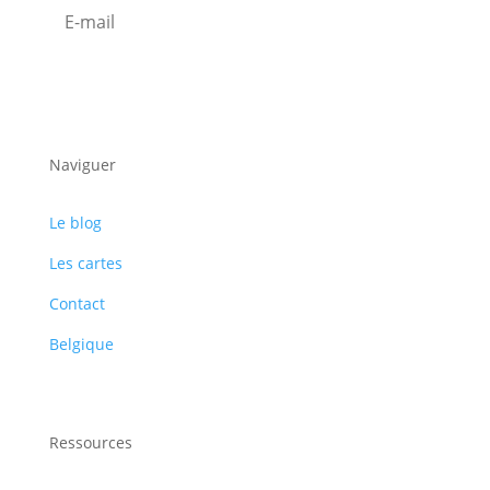
S'abonner
Naviguer
Le blog
Les cartes
Contact
Belgique
Ressources