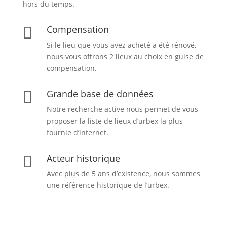
hors du temps.
Compensation

Si le lieu que vous avez acheté a été rénové,
nous vous offrons 2 lieux au choix en guise de
compensation.
Grande base de données

Notre recherche active nous permet de vous
proposer la liste de lieux d’urbex
la plus
fournie d’internet.
Acteur historique

Avec plus de 5 ans d’existence, nous sommes
une référence historique de l’urbex.