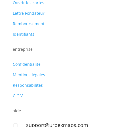
Ouvrir les cartes
Lettre Fondateur
Remboursement
Identifiants
entreprise
Confidentialité
Mentions légales
Responsabilités
C.G.V
aide
support@urbexmaps.com