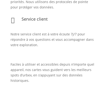
priorités. Nous utilisons des protocoles de pointe
pour protéger vos données.
Service client

Notre service client est à votre écoute 7j/7 pour
répondre à vos questions et vous accompagner dans
votre exploration.
Faciles à utiliser et accessibles depuis n’importe quel
appareil, nos cartes vous guident vers les meilleurs
spots d’urbex, en s’appuyant sur des données
historiques.
Inscription Newsletter