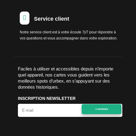

Service client
Notre service client est à votre écoute 7j/7 pour répondre à
vos questions et vous accompagner dans votre exploration.
Faciles à utiliser et accessibles depuis n’importe
quel appareil, nos cartes vous guident vers les
meilleurs spots d’urbex, en s’appuyant sur des
données historiques.
INSCRIPTION NEWSLETTER
S'ABONNER