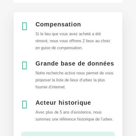

Compensation
Si le lieu que vous avez acheté a été
rénové, nous vous offrons 2 lieux au choix
en guise de compensation.

Grande base de données
Notre recherche active nous permet de vous
proposer la liste de lieux d’urbex
la plus
fournie d’internet.

Acteur historique
Avec plus de 5 ans d’existence, nous
sommes une référence historique de l’urbex.