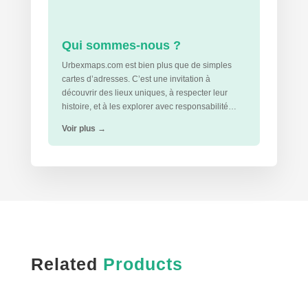
Qui sommes-nous ?
Urbexmaps.com est bien plus que de simples
cartes d’adresses. C’est une invitation à
découvrir des lieux uniques, à respecter leur
histoire, et à les explorer avec responsabilité…
Voir plus
→
Related
Products