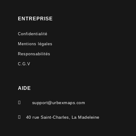
ENTREPRISE
Confidentialité
Mentions légales
Responsabilités
C.G.V
AIDE

support@urbexmaps.com

40 rue Saint-Charles, La Madeleine