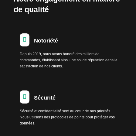
de qualité

Notoriété
Depuis 2019, nous avons honoré des milliers de
commandes, établissant ainsi une solide réputation dans la
satisfaction de nos clients.

Sécurité
Sécurité et confidentialité sont au cœur de nos priorités.
Nous utilisons des protocoles de pointe pour protéger vos
données.