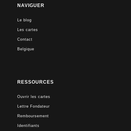
NAVIGUER
Le blog
Les cartes
Contact
Belgique
RESSOURCES
Ouvrir les cartes
Lettre Fondateur
Remboursement
Identifiants