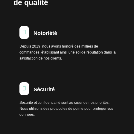
de qualité

Notoriété
Depuis 2019, nous avons honoré des milliers de
commandes, établissant ainsi une solide réputation dans la
satisfaction de nos clients.

Sécurité
Sécurité et confidentialité sont au cœur de nos priorités.
Nous utilisons des protocoles de pointe pour protéger vos
données.