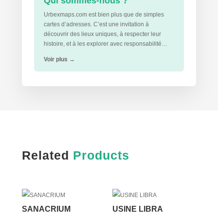
Qui sommes-nous ?
Urbexmaps.com est bien plus que de simples
cartes d’adresses. C’est une invitation à
découvrir des lieux uniques, à respecter leur
histoire, et à les explorer avec responsabilité…
Voir plus
→
Related
Products
SANACRIUM
USINE LIBRA