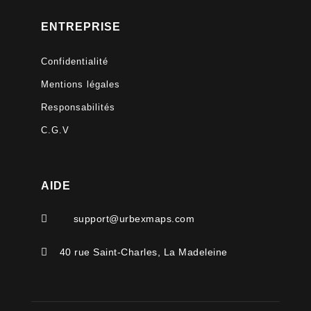
ENTREPRISE
Confidentialité
Mentions légales
Responsabilités
C.G.V
AIDE

support@urbexmaps.com

40 rue Saint-Charles, La Madeleine