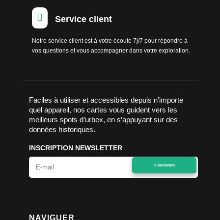

Service client
Notre service client est à votre écoute 7j/7 pour répondre à
vos questions et vous accompagner dans votre exploration.
Faciles à utiliser et accessibles depuis n’importe
quel appareil, nos cartes vous guident vers les
meilleurs spots d’urbex, en s’appuyant sur des
données historiques.
INSCRIPTION NEWSLETTER
S'ABONNER
NAVIGUER