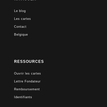
Le blog
Les cartes
Contact
Belgique
RESSOURCES
Ouvrir les cartes
Lettre Fondateur
Remboursement
Identifiants