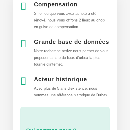

Compensation
Si le lieu que vous avez acheté a été
rénové, nous vous offrons 2 lieux au choix
en guise de compensation.

Grande base de données
Notre recherche active nous permet de vous
proposer la liste de lieux d’urbex
la plus
fournie d’internet.

Acteur historique
Avec plus de 5 ans d’existence, nous
sommes une référence historique de l’urbex.