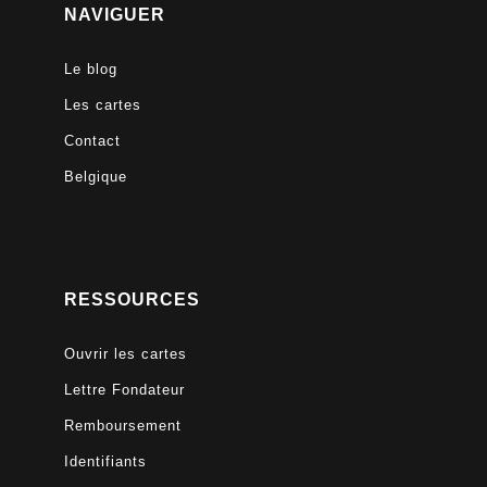
NAVIGUER
Le blog
Les cartes
Contact
Belgique
RESSOURCES
Ouvrir les cartes
Lettre Fondateur
Remboursement
Identifiants