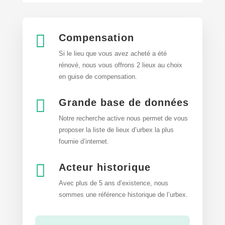

Compensation
Si le lieu que vous avez acheté a été
rénové, nous vous offrons 2 lieux au choix
en guise de compensation.

Grande base de données
Notre recherche active nous permet de vous
proposer la liste de lieux d’urbex
la plus
fournie d’internet.

Acteur historique
Avec plus de 5 ans d’existence, nous
sommes une référence historique de l’urbex.