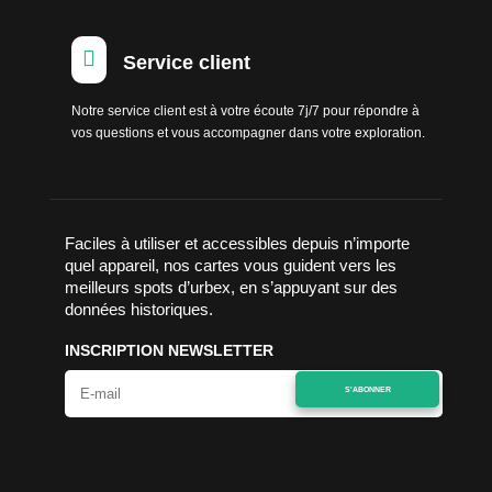

Service client
Notre service client est à votre écoute 7j/7 pour répondre à
vos questions et vous accompagner dans votre exploration.
Faciles à utiliser et accessibles depuis n’importe
quel appareil, nos cartes vous guident vers les
meilleurs spots d’urbex, en s’appuyant sur des
données historiques.
INSCRIPTION NEWSLETTER
S'ABONNER