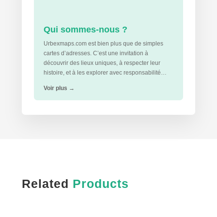
Qui sommes-nous ?
Urbexmaps.com est bien plus que de simples
cartes d’adresses. C’est une invitation à
découvrir des lieux uniques, à respecter leur
histoire, et à les explorer avec responsabilité…
Voir plus
→
Related
Products