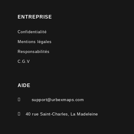
ENTREPRISE
Confidentialité
Mentions légales
Responsabilités
C.G.V
AIDE

support@urbexmaps.com

40 rue Saint-Charles, La Madeleine