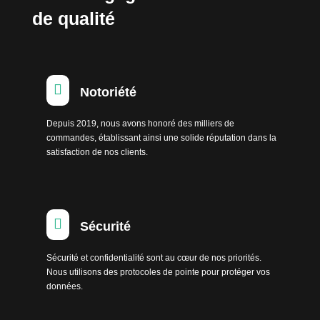
de qualité

Notoriété
Depuis 2019, nous avons honoré des milliers de
commandes, établissant ainsi une solide réputation dans la
satisfaction de nos clients.

Sécurité
Sécurité et confidentialité sont au cœur de nos priorités.
Nous utilisons des protocoles de pointe pour protéger vos
données.