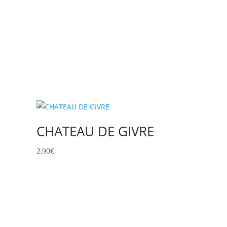
CHATEAU DE GIVRE
2,90
€