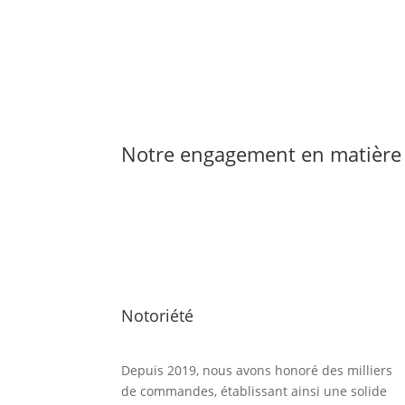
Notre engagement en matière 
Notoriété
Depuis 2019, nous avons honoré des milliers
de commandes, établissant ainsi une solide