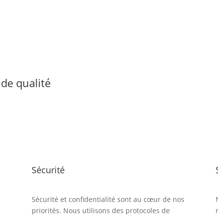
de qualité
Sécurité
Sécurité et confidentialité sont au cœur de nos
priorités. Nous utilisons des protocoles de