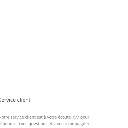
Service client
Notre service client est à votre écoute 7j/7 pour
répondre à vos questions et vous accompagner