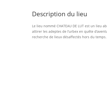
Description du lieu
Le lieu nommé CHATEAU DE LUT est un lieu ab
attirer les adeptes de l’urbex en quête d’aven
recherche de lieux désaffectés hors du temps.