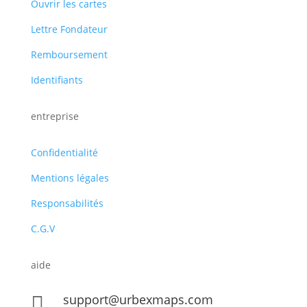
Ouvrir les cartes
Lettre Fondateur
Remboursement
Identifiants
entreprise
Confidentialité
Mentions légales
Responsabilités
C.G.V
aide
support@urbexmaps.com
