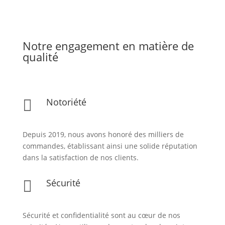
Notre engagement en matière de
qualité
Notoriété

Depuis 2019, nous avons honoré des milliers de
commandes, établissant ainsi une solide réputation
dans la satisfaction de nos clients.
Sécurité

Sécurité et confidentialité sont au cœur de nos