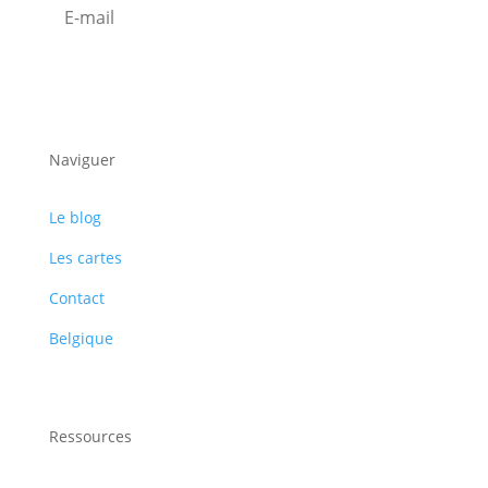
S'abonner
Naviguer
Le blog
Les cartes
Contact
Belgique
Ressources