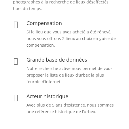
photographes à la recherche de lieux désaffectés
hors du temps.
Compensation

Si le lieu que vous avez acheté a été rénové,
nous vous offrons 2 lieux au choix en guise de
compensation.
Grande base de données

Notre recherche active nous permet de vous
proposer la liste de lieux d’urbex
la plus
fournie d’internet.
Acteur historique

Avec plus de 5 ans d’existence, nous sommes
une référence historique de l’urbex.