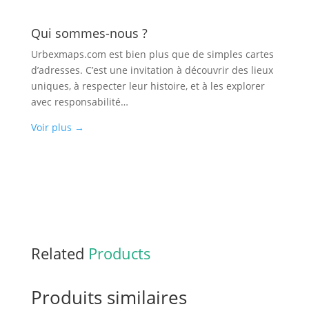
Qui sommes-nous ?
Urbexmaps.com est bien plus que de simples cartes
d’adresses. C’est une invitation à découvrir des lieux
uniques, à respecter leur histoire, et à les explorer
avec responsabilité…
Voir plus
→
Related
Products
Produits similaires