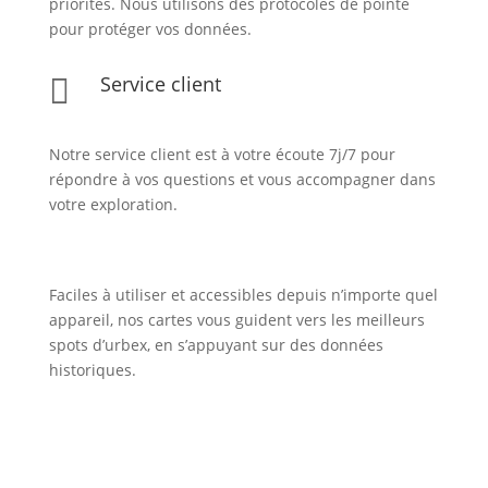
priorités. Nous utilisons des protocoles de pointe
pour protéger vos données.
Service client

Notre service client est à votre écoute 7j/7 pour
répondre à vos questions et vous accompagner dans
votre exploration.
Faciles à utiliser et accessibles depuis n’importe quel
appareil, nos cartes vous guident vers les meilleurs
spots d’urbex, en s’appuyant sur des données
historiques.
Inscription Newsletter