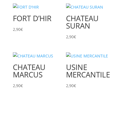
FORT D’HIR
CHATEAU
SURAN
2,90
€
2,90
€
CHATEAU
USINE
MARCUS
MERCANTILE
2,90
€
2,90
€