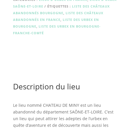
SAÔNE-ET-LOIRE
ÉTIQUETTES :
LISTE DES CHÂTEAUX
ABANDONNÉS BOURGOGNE
,
LISTE DES CHÂTEAUX
ABANDONNÉS EN FRANCE
,
LISTE DES URBEX EN
BOURGOGNE
,
LISTE DES URBEX EN BOURGOGNE-
FRANCHE-COMTÉ
Description du lieu
Le lieu nommé CHATEAU DE MINY est un lieu
abandonné du département SAÔNE-ET-LOIRE. C’est
un lieu qui peut attirer les adeptes de l’urbex en
quête d’aventure et de découverte mais aussi les