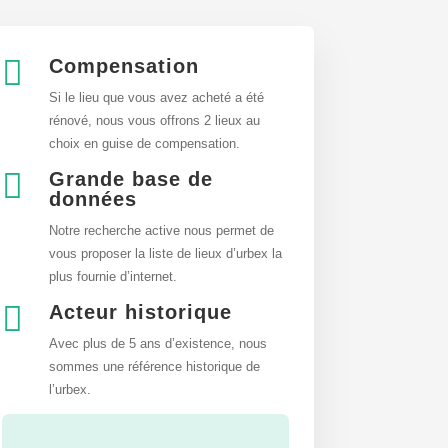

Compensation
Si le lieu que vous avez acheté a été
rénové, nous vous offrons 2 lieux au
choix en guise de compensation.

Grande base de
données
Notre recherche active nous permet de
vous proposer la liste de lieux d’urbex
la
plus fournie d’internet.

Acteur historique
Avec plus de 5 ans d’existence, nous
sommes une référence historique de
l’urbex.