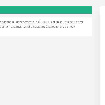
donné du département ARDÈCHE. C’est un lieu qui peut attirer
ouverte mais aussi les photographes à la recherche de lieux