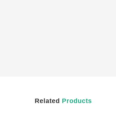
Related
Products