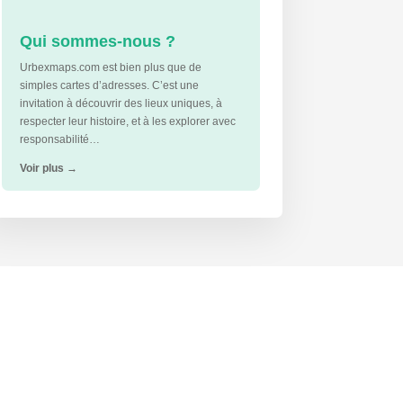
Qui sommes-nous ?
Urbexmaps.com est bien plus que de
simples cartes d’adresses. C’est une
invitation à découvrir des lieux uniques, à
respecter leur histoire, et à les explorer avec
responsabilité…
Voir plus
→