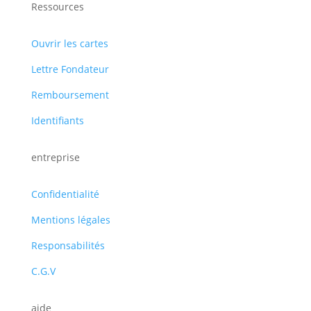
Ressources
Ouvrir les cartes
Lettre Fondateur
Remboursement
Identifiants
entreprise
Confidentialité
Mentions légales
Responsabilités
C.G.V
aide