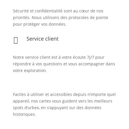
Sécurité et confidentialité sont au cœur de nos
priorités. Nous utilisons des protocoles de pointe
pour protéger vos données.
Service client

Notre service client est à votre écoute 7j/7 pour
répondre à vos questions et vous accompagner dans
votre exploration.
Faciles à utiliser et accessibles depuis n’importe quel
appareil, nos cartes vous guident vers les meilleurs
spots d’urbex, en s’appuyant sur des données
historiques.