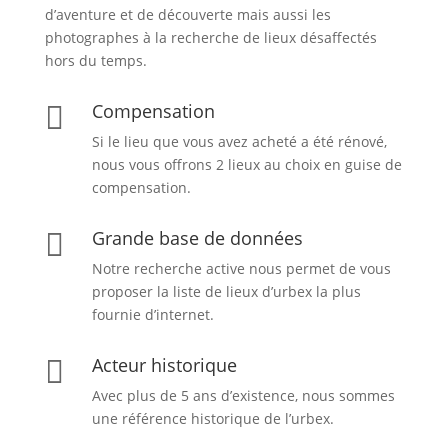
d’aventure et de découverte mais aussi les
photographes à la recherche de lieux désaffectés
hors du temps.
Compensation

Si le lieu que vous avez acheté a été rénové,
nous vous offrons 2 lieux au choix en guise de
compensation.
Grande base de données

Notre recherche active nous permet de vous
proposer la liste de lieux d’urbex
la plus
fournie d’internet.
Acteur historique

Avec plus de 5 ans d’existence, nous sommes
une référence historique de l’urbex.