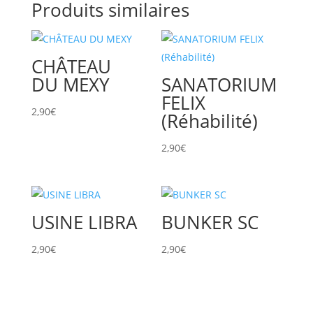
Produits similaires
CHÂTEAU
DU MEXY
SANATORIUM
FELIX
2,90
€
(Réhabilité)
2,90
€
USINE LIBRA
BUNKER SC
2,90
€
2,90
€