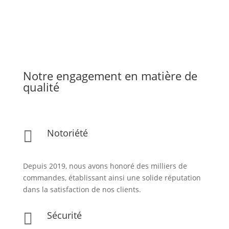
Notre engagement en matière de
qualité
Notoriété

Depuis 2019, nous avons honoré des milliers de
commandes, établissant ainsi une solide réputation
dans la satisfaction de nos clients.
Sécurité
