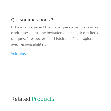
Qui sommes-nous ?
Urbexmaps.com est bien plus que de simples cartes
d’adresses. C’est une invitation à découvrir des lieux
uniques, à respecter leur histoire, et à les explorer
avec responsabilité…
Voir plus
→
Related
Products