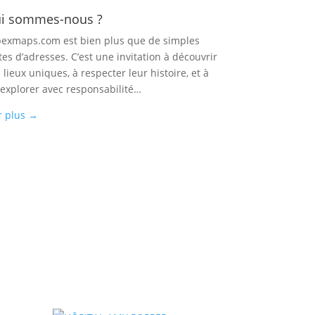
i sommes-nous ?
exmaps.com est bien plus que de simples
tes d’adresses. C’est une invitation à découvrir
 lieux uniques, à respecter leur histoire, et à
 explorer avec responsabilité…
r plus
→