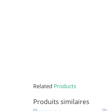
Related
Products
Produits similaires