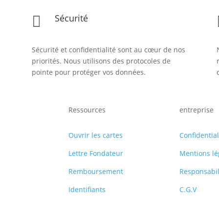
Sécurité

Sécurité et confidentialité sont au cœur de nos
priorités. Nous utilisons des protocoles de
pointe pour protéger vos données.
Ressources
entreprise
Ouvrir les cartes
Confidential
Lettre Fondateur
Mentions lé
Remboursement
Responsabil
Identifiants
C.G.V