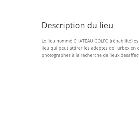
Description du lieu
Le lieu nommé CHATEAU GOLFO (réhabilité) e
lieu qui peut attirer les adeptes de l’urbex en
photographes à la recherche de lieux désaffec