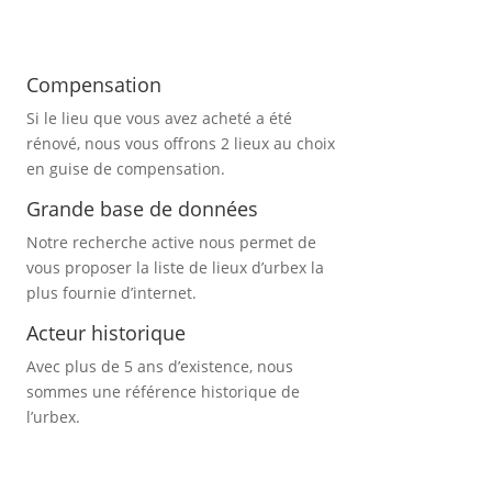
Compensation
Si le lieu que vous avez acheté a été
rénové, nous vous offrons 2 lieux au choix
en guise de compensation.
Grande base de données
Notre recherche active nous permet de
vous proposer la liste de lieux d’urbex
la
plus fournie d’internet.
Acteur historique
Avec plus de 5 ans d’existence, nous
sommes une référence historique de
l’urbex.