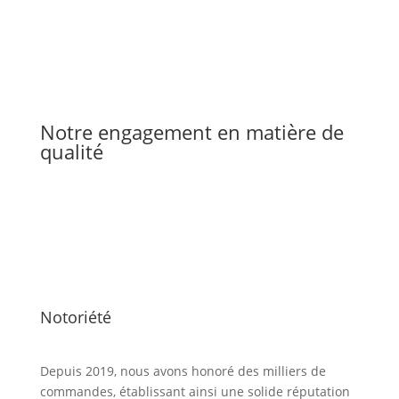
Notre engagement en matière de
qualité
Notoriété
Depuis 2019, nous avons honoré des milliers de
commandes, établissant ainsi une solide réputation