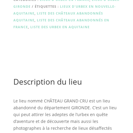
GIRONDE
ÉTIQUETTES :
LIEUX D'URBEX EN NOUVELLE-
AQUITAINE
,
LISTE DES CHÂTEAUX ABANDONNÉS
AQUITAINE
,
LISTE DES CHÂTEAUX ABANDONNÉS EN
FRANCE
,
LISTE DES URBEX EN AQUITAINE
Description du lieu
Le lieu nommé CHÂTEAU GRAND CRU est un lieu
abandonné du département GIRONDE. C’est un lieu
qui peut attirer les adeptes de l’urbex en quête
d’aventure et de découverte mais aussi les
photographes à la recherche de lieux désaffectés