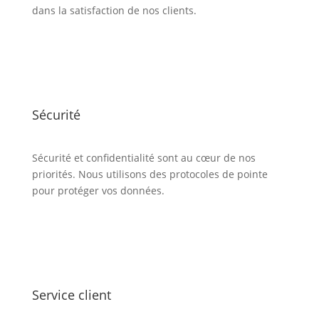
dans la satisfaction de nos clients.
Sécurité
Sécurité et confidentialité sont au cœur de nos
priorités. Nous utilisons des protocoles de pointe
pour protéger vos données.
Service client