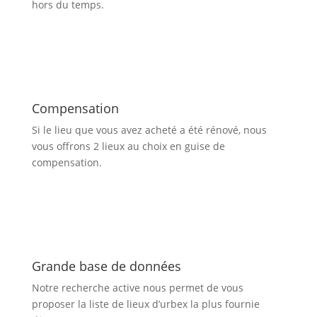
hors du temps.
Compensation
Si le lieu que vous avez acheté a été rénové, nous
vous offrons 2 lieux au choix en guise de
compensation.
Grande base de données
Notre recherche active nous permet de vous
proposer la liste de lieux d’urbex
la plus fournie