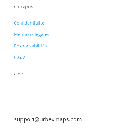
entreprise
Confidentialité
Mentions légales
Responsabilités
C.G.V
aide
support@urbexmaps.com