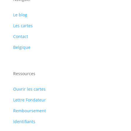
Le blog
Les cartes
Contact
Belgique
Ressources
Ouvrir les cartes
Lettre Fondateur
Remboursement
Identifiants