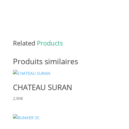
Related
Products
Produits similaires
CHATEAU SURAN
2,90
€