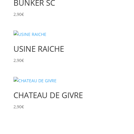
BUNKER SC
2,90
€
USINE RAICHE
2,90
€
CHATEAU DE GIVRE
2,90
€