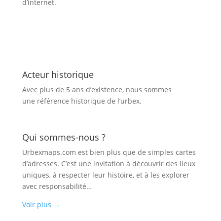
d’internet.
Acteur historique
Avec plus de 5 ans d’existence, nous sommes
une référence historique de l’urbex.
Qui sommes-nous ?
Urbexmaps.com est bien plus que de simples cartes
d’adresses. C’est une invitation à découvrir des lieux
uniques, à respecter leur histoire, et à les explorer
avec responsabilité…
Voir plus
→