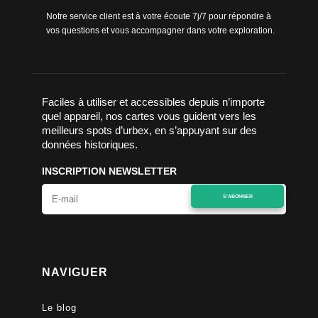
Notre service client est à votre écoute 7j/7 pour répondre à
vos questions et vous accompagner dans votre exploration.
Faciles à utiliser et accessibles depuis n’importe
quel appareil, nos cartes vous guident vers les
meilleurs spots d’urbex, en s’appuyant sur des
données historiques.
INSCRIPTION NEWSLETTER
S'ABONNER
NAVIGUER
Le blog