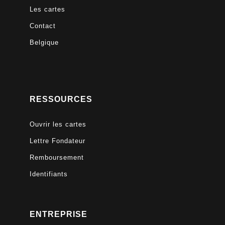
Les cartes
Contact
Belgique
RESSOURCES
Ouvrir les cartes
Lettre Fondateur
Remboursement
Identifiants
ENTREPRISE