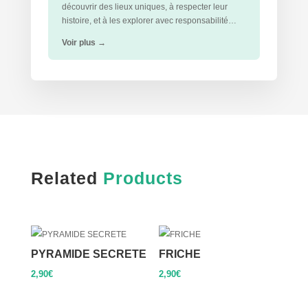
découvrir des lieux uniques, à respecter leur
histoire, et à les explorer avec responsabilité…
Voir plus
→
Related
Products
PYRAMIDE SECRETE
FRICHE
2,90
€
2,90
€