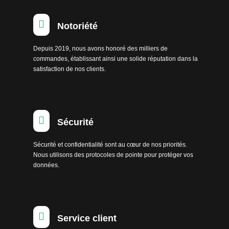

Notoriété
Depuis 2019, nous avons honoré des milliers de
commandes, établissant ainsi une solide réputation dans la
satisfaction de nos clients.

Sécurité
Sécurité et confidentialité sont au cœur de nos priorités.
Nous utilisons des protocoles de pointe pour protéger vos
données.

Service client