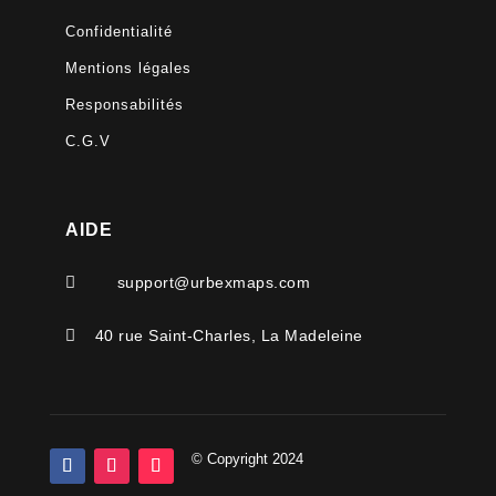
Confidentialité
Mentions légales
Responsabilités
C.G.V
AIDE

support@urbexmaps.com

40 rue Saint-Charles, La Madeleine
© Copyright 2024