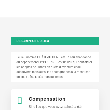
DESCRIPTION DU LIEU
Le lieu nommé CHÂTEAU HENE est un lieu abandonné
du département LIMBOURG. C’est un lieu qui peut attirer
les adeptes de l’urbex en quête d’aventure et de
découverte mais aussi les photographes à la recherche
de lieux désaffectés hors du temps.

Compensation
Si le lieu que vous avez acheté a été