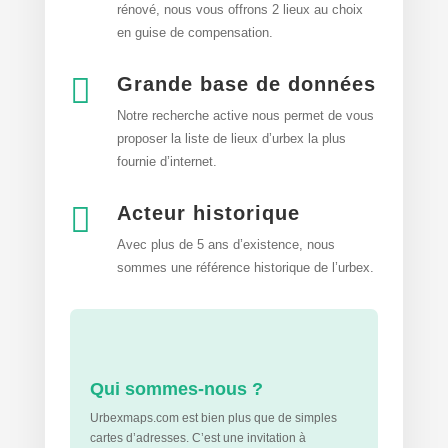
rénové, nous vous offrons 2 lieux au choix
en guise de compensation.

Grande base de données
Notre recherche active nous permet de vous
proposer la liste de lieux d’urbex
la plus
fournie d’internet.

Acteur historique
Avec plus de 5 ans d’existence, nous
sommes une référence historique de l’urbex.
Qui sommes-nous ?
Urbexmaps.com est bien plus que de simples
cartes d’adresses. C’est une invitation à