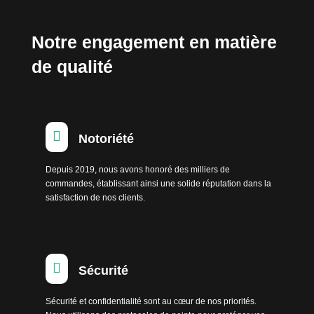
Notre engagement en matière
de qualité

Notoriété
Depuis 2019, nous avons honoré des milliers de
commandes, établissant ainsi une solide réputation dans la
satisfaction de nos clients.

Sécurité
Sécurité et confidentialité sont au cœur de nos priorités.