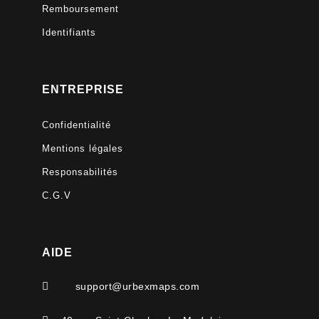
Remboursement
Identifiants
ENTREPRISE
Confidentialité
Mentions légales
Responsabilités
C.G.V
AIDE

support@urbexmaps.com