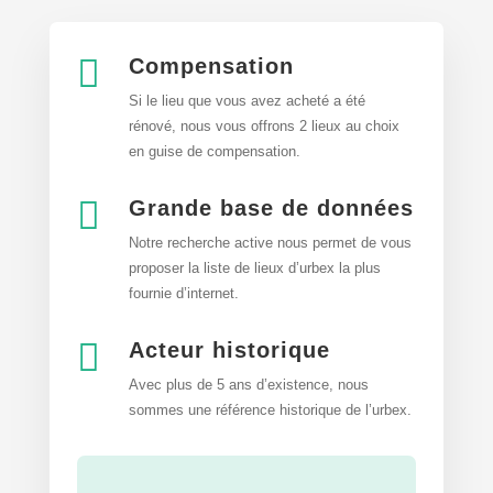

Compensation
Si le lieu que vous avez acheté a été
rénové, nous vous offrons 2 lieux au choix
en guise de compensation.

Grande base de données
Notre recherche active nous permet de vous
proposer la liste de lieux d’urbex
la plus
fournie d’internet.

Acteur historique
Avec plus de 5 ans d’existence, nous
sommes une référence historique de l’urbex.