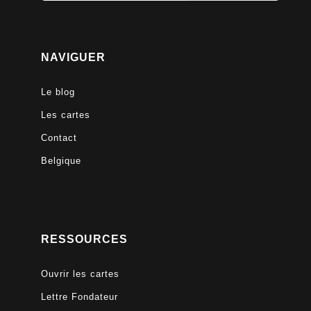
NAVIGUER
Le blog
Les cartes
Contact
Belgique
RESSOURCES
Ouvrir les cartes
Lettre Fondateur