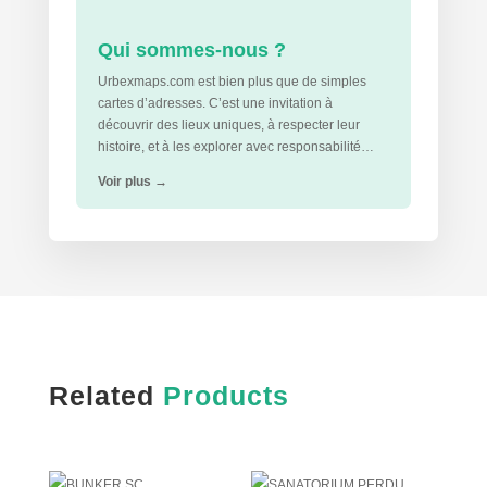
Qui sommes-nous ?
Urbexmaps.com est bien plus que de simples
cartes d’adresses. C’est une invitation à
découvrir des lieux uniques, à respecter leur
histoire, et à les explorer avec responsabilité…
Voir plus
→
Related
Products