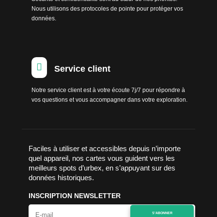
Nous utilisons des protocoles de pointe pour protéger vos
données.

Service client
Notre service client est à votre écoute 7j/7 pour répondre à
vos questions et vous accompagner dans votre exploration.
Faciles à utiliser et accessibles depuis n’importe
quel appareil, nos cartes vous guident vers les
meilleurs spots d’urbex, en s’appuyant sur des
données historiques.
INSCRIPTION NEWSLETTER
S'ABONNER