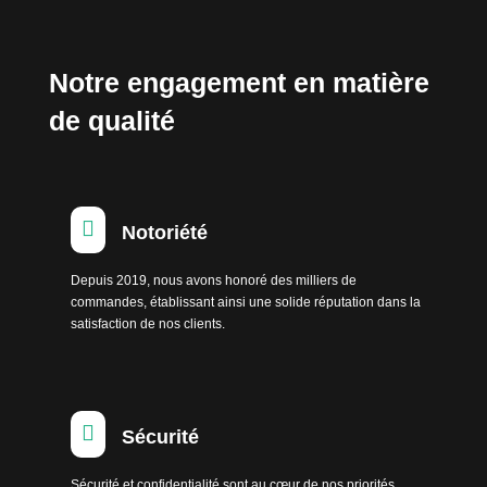
Notre engagement en matière
de qualité

Notoriété
Depuis 2019, nous avons honoré des milliers de
commandes, établissant ainsi une solide réputation dans la
satisfaction de nos clients.

Sécurité
Sécurité et confidentialité sont au cœur de nos priorités.