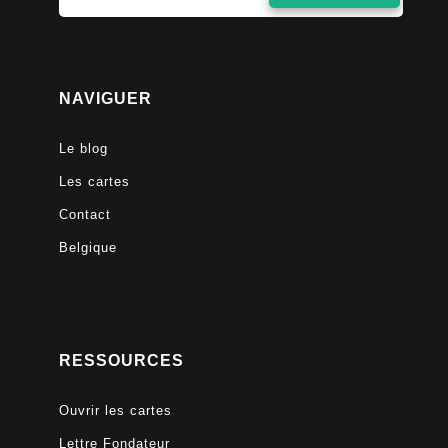
NAVIGUER
Le blog
Les cartes
Contact
Belgique
RESSOURCES
Ouvrir les cartes
Lettre Fondateur