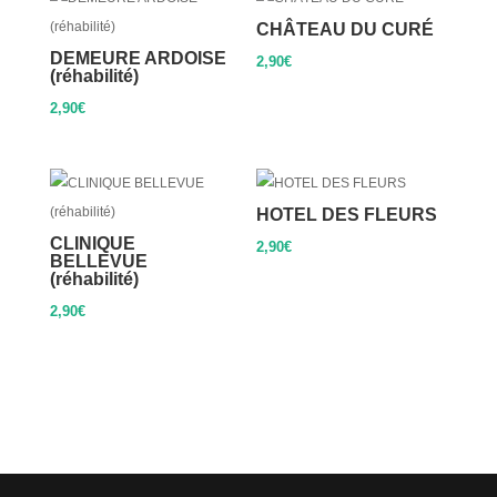
CHÂTEAU DU CURÉ
DEMEURE ARDOISE
2,90
€
(réhabilité)
2,90
€
HOTEL DES FLEURS
CLINIQUE
2,90
€
BELLEVUE
(réhabilité)
2,90
€