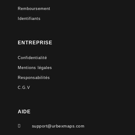
Remboursement
Identifiants
ENTREPRISE
Confidentialité
Mentions légales
Responsabilités
C.G.V
AIDE

support@urbexmaps.com