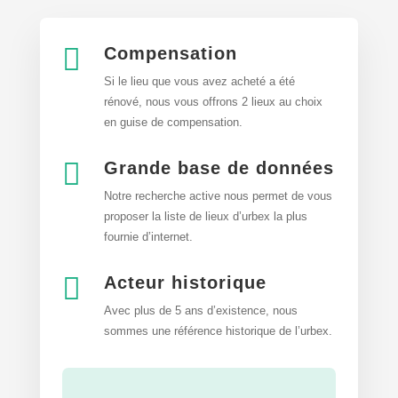

Compensation
Si le lieu que vous avez acheté a été
rénové, nous vous offrons 2 lieux au choix
en guise de compensation.

Grande base de données
Notre recherche active nous permet de vous
proposer la liste de lieux d’urbex
la plus
fournie d’internet.

Acteur historique
Avec plus de 5 ans d’existence, nous
sommes une référence historique de l’urbex.