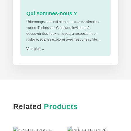
Qui sommes-nous ?
Urbexmaps.com est bien plus que de simples
cartes d’adresses. C’est une invitation à
découvrir des lieux uniques, à respecter leur
histoire, et à les explorer avec responsabilité…
Voir plus
→
Related
Products