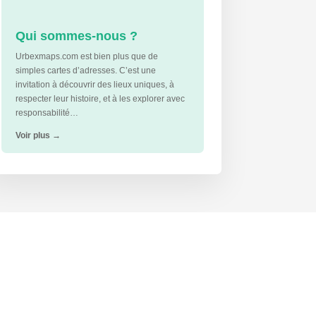
Qui sommes-nous ?
Urbexmaps.com est bien plus que de
simples cartes d’adresses. C’est une
invitation à découvrir des lieux uniques, à
respecter leur histoire, et à les explorer avec
responsabilité…
Voir plus
→