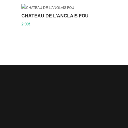
CHATEAU DE L’ANGLAIS FOU
2,90
€