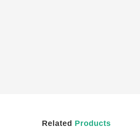
Related
Products