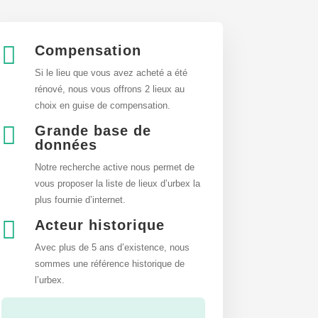

Compensation
Si le lieu que vous avez acheté a été
rénové, nous vous offrons 2 lieux au
choix en guise de compensation.

Grande base de
données
Notre recherche active nous permet de
vous proposer la liste de lieux d’urbex
la
plus fournie d’internet.

Acteur historique
Avec plus de 5 ans d’existence, nous
sommes une référence historique de
l’urbex.