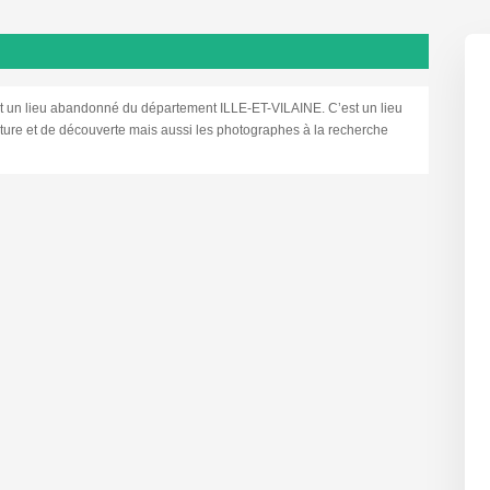
n lieu abandonné du département ILLE-ET-VILAINE. C’est un lieu
enture et de découverte mais aussi les photographes à la recherche