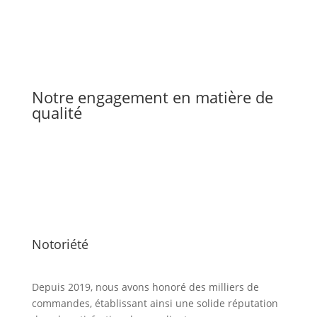
Notre engagement en matière de
qualité
Notoriété
Depuis 2019, nous avons honoré des milliers de
commandes, établissant ainsi une solide réputation