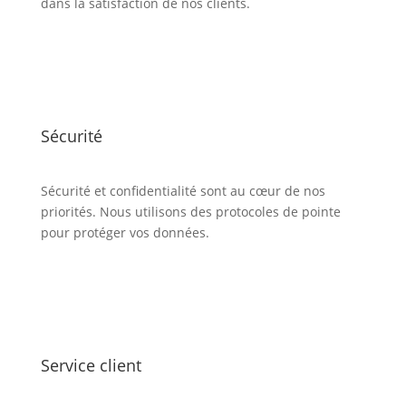
dans la satisfaction de nos clients.
Sécurité
Sécurité et confidentialité sont au cœur de nos
priorités. Nous utilisons des protocoles de pointe
pour protéger vos données.
Service client