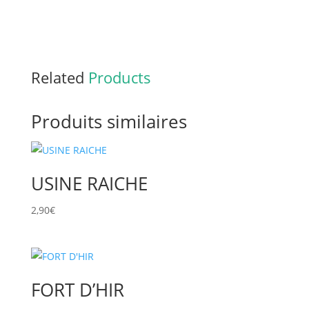
Related
Products
Produits similaires
USINE RAICHE
2,90
€
FORT D’HIR