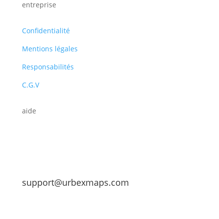
entreprise
Confidentialité
Mentions légales
Responsabilités
C.G.V
aide
support@urbexmaps.com