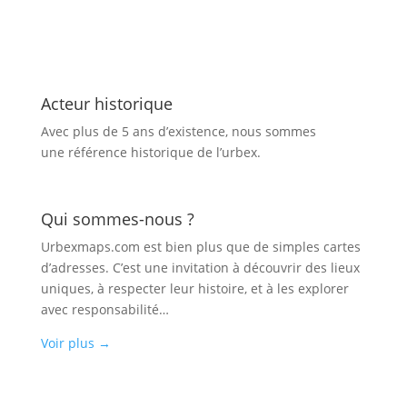
Acteur historique
Avec plus de 5 ans d’existence, nous sommes
une référence historique de l’urbex.
Qui sommes-nous ?
Urbexmaps.com est bien plus que de simples cartes
d’adresses. C’est une invitation à découvrir des lieux
uniques, à respecter leur histoire, et à les explorer
avec responsabilité…
Voir plus
→