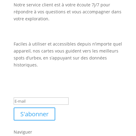
Notre service client est à votre écoute 7j/7 pour
répondre à vos questions et vous accompagner dans
votre exploration.
Faciles à utiliser et accessibles depuis n’importe quel
appareil, nos cartes vous guident vers les meilleurs
spots d’urbex, en s’appuyant sur des données
historiques.
Inscription Newsletter
Message de succès
S'abonner
Naviguer