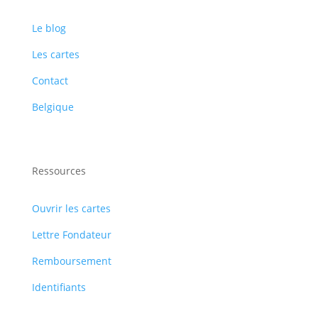
Le blog
Les cartes
Contact
Belgique
Ressources
Ouvrir les cartes
Lettre Fondateur
Remboursement
Identifiants