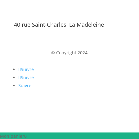
40 rue Saint-Charles, La Madeleine
© Copyright 2024
Suivre
Suivre
Suivre
Mon panier
0