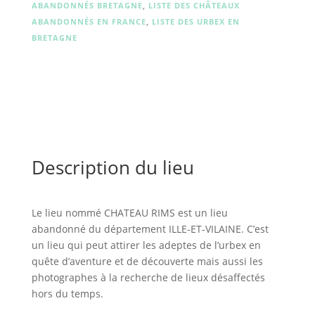
ABANDONNÉS BRETAGNE
,
LISTE DES CHÂTEAUX
ABANDONNÉS EN FRANCE
,
LISTE DES URBEX EN
BRETAGNE
Description du lieu
Le lieu nommé CHATEAU RIMS est un lieu
abandonné du département ILLE-ET-VILAINE. C’est
un lieu qui peut attirer les adeptes de l’urbex en
quête d’aventure et de découverte mais aussi les
photographes à la recherche de lieux désaffectés
hors du temps.