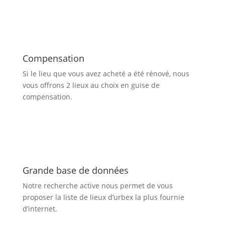
Compensation
Si le lieu que vous avez acheté a été rénové, nous
vous offrons 2 lieux au choix en guise de
compensation.
Grande base de données
Notre recherche active nous permet de vous
proposer la liste de lieux d’urbex
la plus fournie
d’internet.