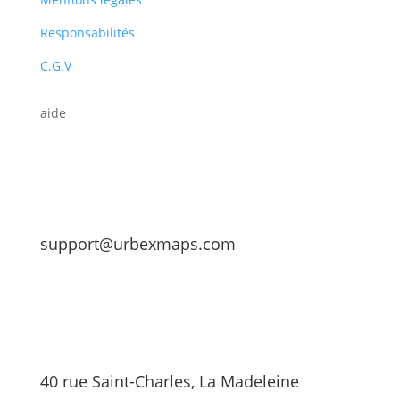
Responsabilités
C.G.V
aide
support@urbexmaps.com
40 rue Saint-Charles, La Madeleine