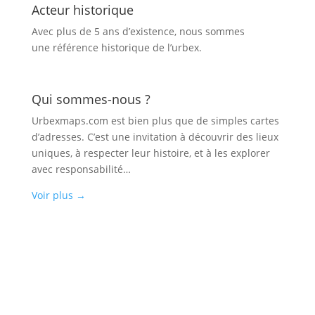
Acteur historique
Avec plus de 5 ans d’existence, nous sommes
une référence historique de l’urbex.
Qui sommes-nous ?
Urbexmaps.com est bien plus que de simples cartes
d’adresses. C’est une invitation à découvrir des lieux
uniques, à respecter leur histoire, et à les explorer
avec responsabilité…
Voir plus
→