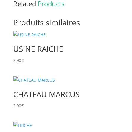
Related
Products
Produits similaires
USINE RAICHE
2,90
€
CHATEAU MARCUS
2,90
€