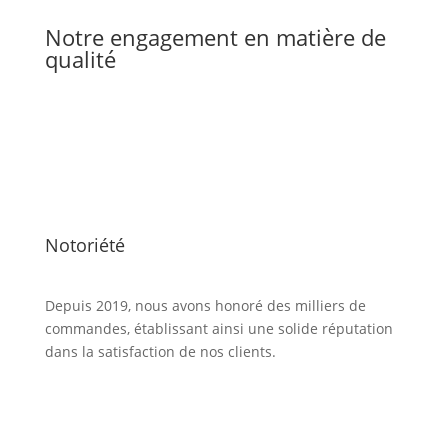
Notre engagement en matière de
qualité
Notoriété
Depuis 2019, nous avons honoré des milliers de
commandes, établissant ainsi une solide réputation
dans la satisfaction de nos clients.