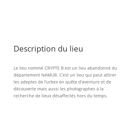
Description du lieu
Le lieu nommé CRYPTE B est un lieu abandonné du
département NAMUR. C’est un lieu qui peut attirer
les adeptes de l’urbex en quête d’aventure et de
découverte mais aussi les photographes à la
recherche de lieux désaffectés hors du temps.