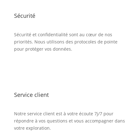
Sécurité
Sécurité et confidentialité sont au cœur de nos
priorités. Nous utilisons des protocoles de pointe
pour protéger vos données.
Service client
Notre service client est à votre écoute 7j/7 pour
répondre à vos questions et vous accompagner dans
votre exploration.