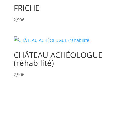
FRICHE
2,90
€
CHÂTEAU ACHÉOLOGUE
(réhabilité)
2,90
€