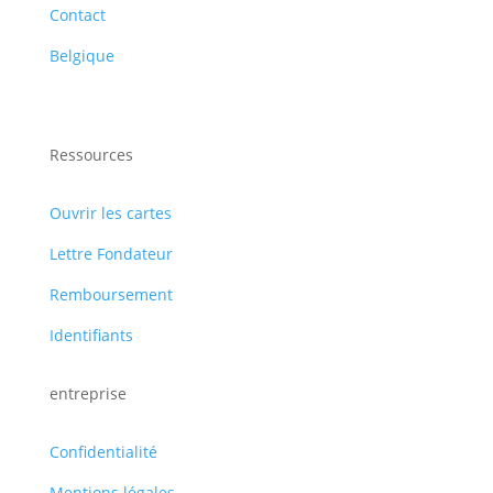
Contact
Belgique
Ressources
Ouvrir les cartes
Lettre Fondateur
Remboursement
Identifiants
entreprise
Confidentialité
Mentions légales