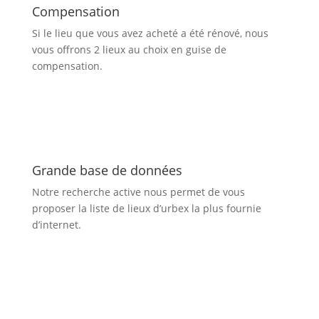
Compensation
Si le lieu que vous avez acheté a été rénové, nous
vous offrons 2 lieux au choix en guise de
compensation.
Grande base de données
Notre recherche active nous permet de vous
proposer la liste de lieux d’urbex
la plus fournie
d’internet.