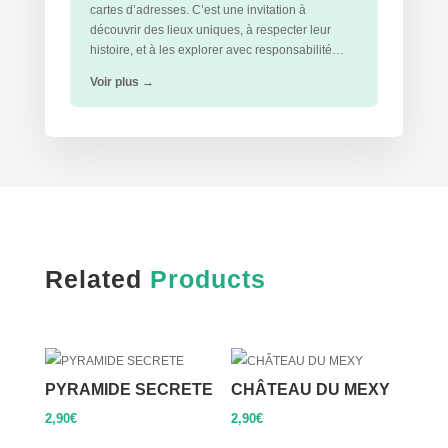
cartes d’adresses. C’est une invitation à
découvrir des lieux uniques, à respecter leur
histoire, et à les explorer avec responsabilité…
Voir plus
→
Related
Products
PYRAMIDE SECRETE
CHÂTEAU DU MEXY
2,90
€
2,90
€