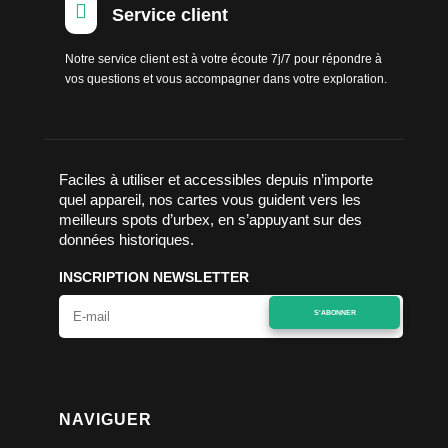

Service client
Notre service client est à votre écoute 7j/7 pour répondre à
vos questions et vous accompagner dans votre exploration.
Faciles à utiliser et accessibles depuis n’importe
quel appareil, nos cartes vous guident vers les
meilleurs spots d’urbex, en s’appuyant sur des
données historiques.
INSCRIPTION NEWSLETTER
S'ABONNER
NAVIGUER