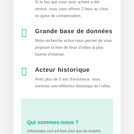
Si le lieu que vous avez acheté a été
rénové, nous vous offrons 2 lieux au choix
en guise de compensation.

Grande base de données
Notre recherche active nous permet de vous
proposer la liste de lieux d’urbex
la plus
fournie d’internet.

Acteur historique
Avec plus de 5 ans d’existence, nous
sommes une référence historique de l’urbex.
Qui sommes-nous ?
Urbexmaps.com est bien plus que de simples