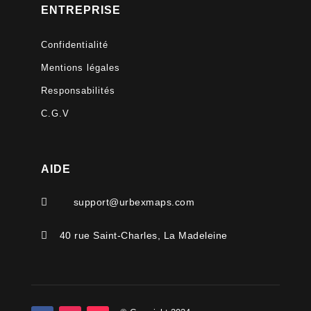
ENTREPRISE
Confidentialité
Mentions légales
Responsabilités
C.G.V
AIDE

support@urbexmaps.com

40 rue Saint-Charles, La Madeleine