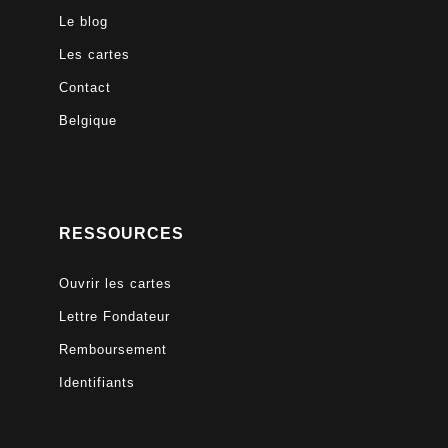
Le blog
Les cartes
Contact
Belgique
RESSOURCES
Ouvrir les cartes
Lettre Fondateur
Remboursement
Identifiants