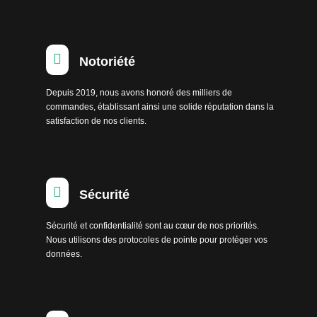

Notoriété
Depuis 2019, nous avons honoré des milliers de
commandes, établissant ainsi une solide réputation dans la
satisfaction de nos clients.

Sécurité
Sécurité et confidentialité sont au cœur de nos priorités.
Nous utilisons des protocoles de pointe pour protéger vos
données.