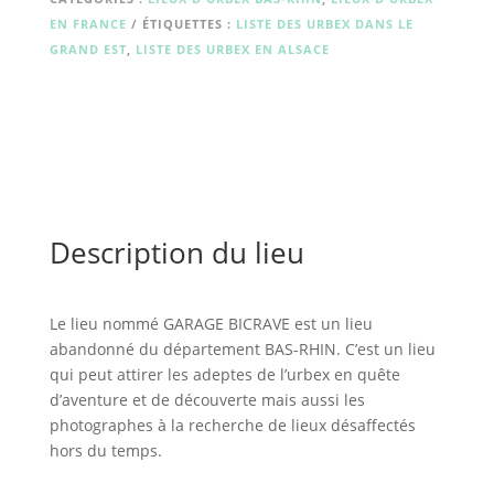
EN FRANCE
ÉTIQUETTES :
LISTE DES URBEX DANS LE
GRAND EST
,
LISTE DES URBEX EN ALSACE
Description du lieu
Le lieu nommé GARAGE BICRAVE est un lieu
abandonné du département BAS-RHIN. C’est un lieu
qui peut attirer les adeptes de l’urbex en quête
d’aventure et de découverte mais aussi les
photographes à la recherche de lieux désaffectés
hors du temps.