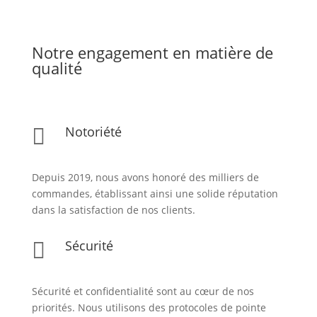
Notre engagement en matière de
qualité
Notoriété

Depuis 2019, nous avons honoré des milliers de
commandes, établissant ainsi une solide réputation
dans la satisfaction de nos clients.
Sécurité

Sécurité et confidentialité sont au cœur de nos
priorités. Nous utilisons des protocoles de pointe