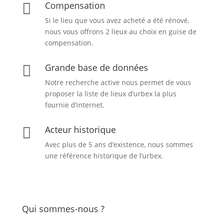
Compensation

Si le lieu que vous avez acheté a été rénové,
nous vous offrons 2 lieux au choix en guise de
compensation.
Grande base de données

Notre recherche active nous permet de vous
proposer la liste de lieux d’urbex
la plus
fournie d’internet.
Acteur historique

Avec plus de 5 ans d’existence, nous sommes
une référence historique de l’urbex.
Qui sommes-nous ?