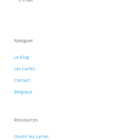
S'abonner
Naviguer
Le blog
Les cartes
Contact
Belgique
Ressources
Ouvrir les cartes