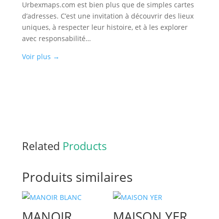
Urbexmaps.com est bien plus que de simples cartes
d’adresses. C’est une invitation à découvrir des lieux
uniques, à respecter leur histoire, et à les explorer
avec responsabilité…
Voir plus
→
Related
Products
Produits similaires
MANOIR
MAISON YER