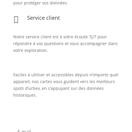
pour protéger vos données.
Service client

Notre service client est à votre écoute 7j/7 pour
répondre à vos questions et vous accompagner dans
votre exploration.
Faciles à utiliser et accessibles depuis n’importe quel
appareil, nos cartes vous guident vers les meilleurs
spots d’urbex, en s’appuyant sur des données
historiques.
Inscription Newsletter